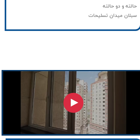
حالته و دو حالته
سبلان میدان تسلیحات