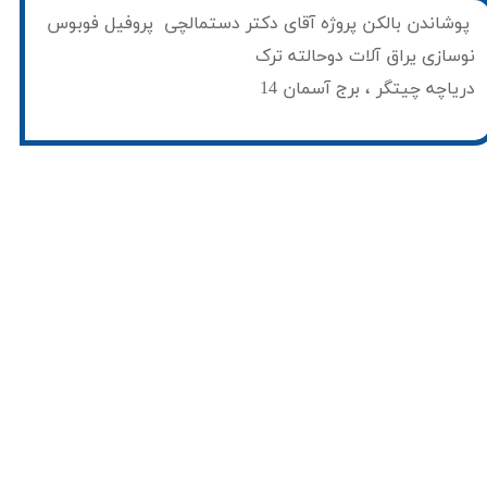
​ پوشاندن بالکن پروژه آقای دکتر دستمالچی پروفیل فوبوس
نوسازی یراق آلات دوحالته ترک
دریاچه چیتگر ، برج آسمان 14