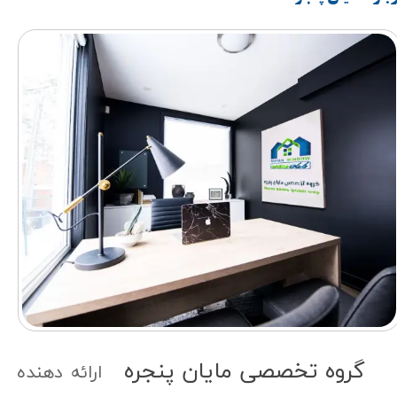
گروه تخصصی مایان پنجره​​​​​​​
روه تخصصی مایان پن جره
ارائه دهنده