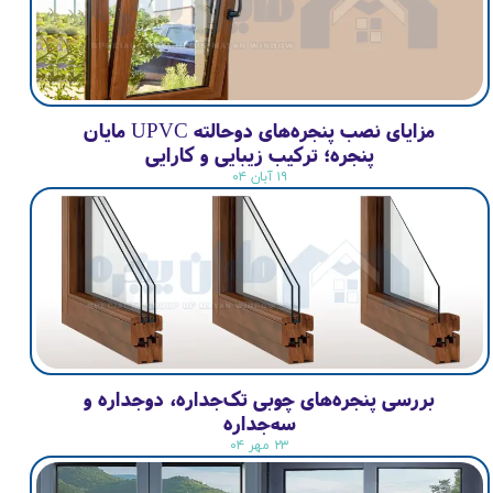
مزایای نصب پنجره‌های دوحالته UPVC مایان
پنجره؛ ترکیب زیبایی و کارایی
۱۹ آبان ۰۴
بررسی پنجره‌های چوبی تک‌جداره، دوجداره و
سه‌جداره
۲۳ مهر ۰۴