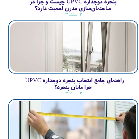
پنجره دوجداره UPVC چیست و چرا در
ساختمان‌سازی مدرن اهمیت دارد؟
۲۱ اسفند ۰۳
راهنمای جامع انتخاب پنجره دوجداره UPVC |
چرا مایان پنجره؟
۲۱ اسفند ۰۳