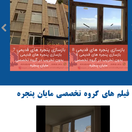
بازسازی پنجره های قدیمی 8
بازسازی پنجره های قدیمی 7
بازس
بازسازی پنجره های قدیمی 8
بازسازی پنجره های قدیمی 7
بدون تخریب در گروه تخصصی
بدون تخریب در گروه تخصصی
بدو
مایان پنجره
مایان پنجره
فيلم هاي گروه تخصصي مايان پنجره