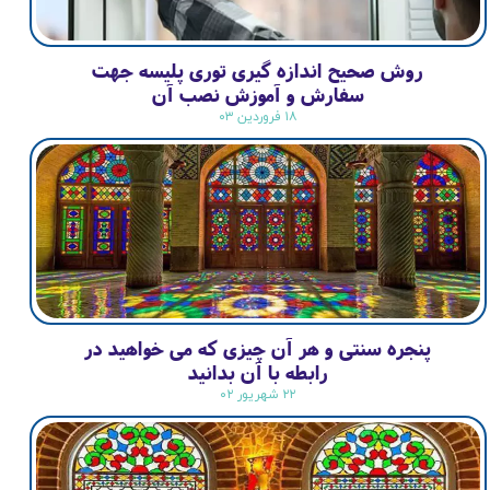
روش صحیح اندازه گیری توری پلیسه جهت
سفارش و آموزش نصب آن
۱۸ فروردین ۰۳
پنجره سنتی و هر آن چیزی که می خواهید در
رابطه با آن بدانید
۲۲ شهریور ۰۲