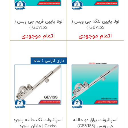
لولا پایین لنگه جی ویس (
لولا پایین فریم جی ویس (
GEVISS )
GEVISS )
اتمام موجودی
اتمام موجودی
دارای گارانتی 1 ساله
اسپالیونت یراق دو حالته
اسپانیولت تک حالته پنجره
جی ویس (GEVISS)
Geviss | مایان پنجره