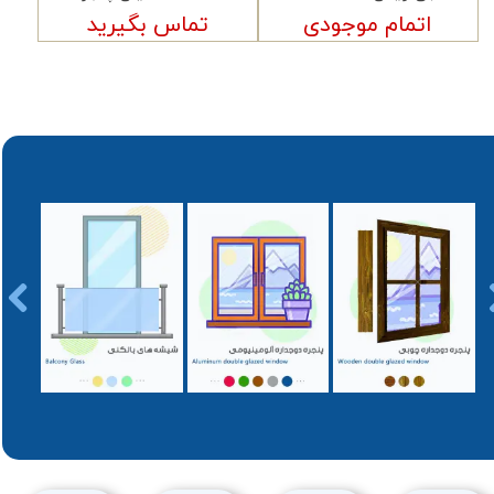
اتمام موجودی
تماس بگیرید