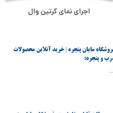
اجرای
نمای کرتین وال
روشگاه مایان پنجره | خرید آنلاین محصولات
رب و پنجره:
..