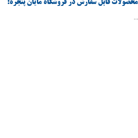
محصولات قابل سفارش در فروشگاه مایان پنجره:
..