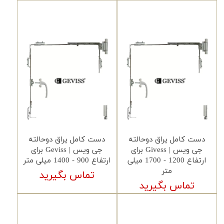
دست کامل یراق دوحالته
دست کامل یراق دوحالته
جی ویس | Givess برای
جی ویس | Geviss برای
ارتفاع 1200 - 1700 میلی
ارتفاع 900 - 1400 میلی متر
متر
تماس بگیرید
تماس بگیرید