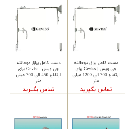
دست کامل یراق دوحالته
دست کامل یراق دوحالته
جی ویس | Geviss برای
جی ویس | Geviss برای
ارتفاع 700 الی 1200 میلی
ارتفاع 450 الی 700 میلی
متر
متر
تماس بگیرید
تماس بگیرید