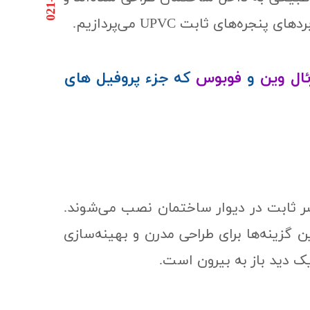
های ثابت UPVC می‌پردازیم.
ئال وین
و
فوبوس
که جزء پروفیل های
 یک عنصر ثابت در دیوار ساختمان نصب می‌شوند.
یق هستند، یکی از بهترین گزینه‌ها برای طراحی مدرن و بهینه‌سازی
یک دید باز به بیرون است.