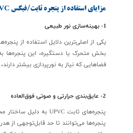
مزایای استفاده از پنجره ثابت/فیکس​​​​​​​
​​​​​​
1- بهینه‌سازی نور طبیعی
بخش متحرک یا دستگیره، این پنجره‌ها به ش
فضاهایی که نیاز به نورپردازی بیشتر دارند،
2- عایق‌بندی حرارتی و صوتی فوق‌العاده
پنجره‌های ثابت UPVC به