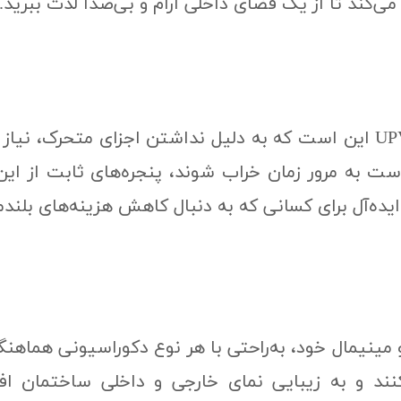
ی‌کند تا از یک فضای داخلی آرام و بی‌صدا لذت ببرید.
یکی از مهم‌ترین مزایای پنجره‌های ثابت UPVC این است که به دلیل نداشتن 
 است به مرور زمان خراب شوند، پنجره‌های ثابت از ا
ای ایده‌آل برای کسانی که به دنبال کاهش هزینه‌های بلن
طراحی‌های ساده و مینیمال خود، به‌راحتی با هر نوع دکوراسیونی 
ند و به زیبایی نمای خارجی و داخلی ساختمان افزو