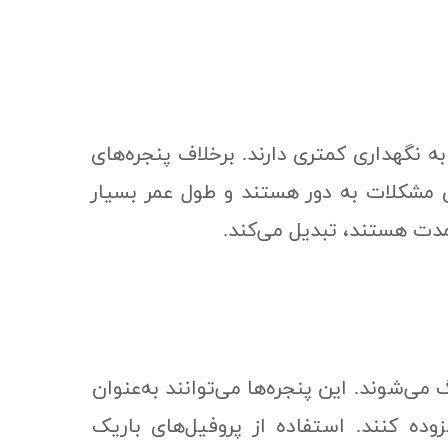
اجزای متحرک، نیاز به نگهداری کمتری دارند. برخلاف پنجره‌های
ین مشکلات به دور هستند و طول عمر بسیار
دمدت هستند، تبدیل می‌کند.
هماهنگ می‌شوند. این پنجره‌ها می‌توانند به‌عنوان
ده کنند. استفاده از پروفیل‌های باریک