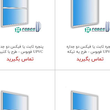
جره ثابت یا فیکس دو جداره
پنجره ثابت یا فیکس دو جدار
بوس - طرح یه تیکه
UPVC فوبوس - طرح با کتیبه
تماس بگیرید
تماس بگیرید