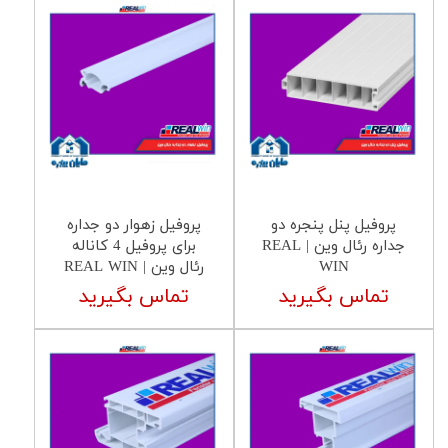
پروفیل پنل پنجره دو
پروفیل زهوار دو جداره
جداره رئال وین | REAL
برای پروفیل 4 کاناله
WIN
رئال وین | REAL WIN
تماس بگیرید
تماس بگیرید