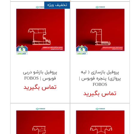
تخفیف ویژه
پروفیل بازسازی ( لبه
پروفیل بازشو دربی
پروازی) پنجره فوبوس |
فوبوس | FOBOS
FOBOS
تماس بگیرید
تماس بگیرید