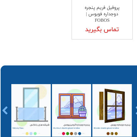
پروفیل فریم پنجره
دوجداره فوبوس |
FOBOS
تماس بگیرید