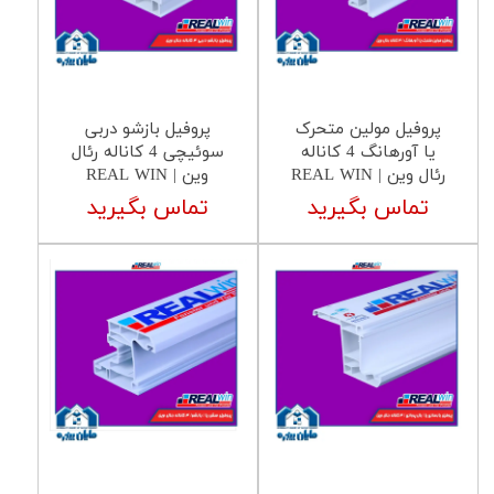
پروفیل مولین متحرک
پروفیل بازشو دربی
یا آورهانگ 4 کاناله
سوئیچی 4 کاناله رئال
رئال وین | REAL WIN
وین | REAL WIN
تماس بگیرید
تماس بگیرید