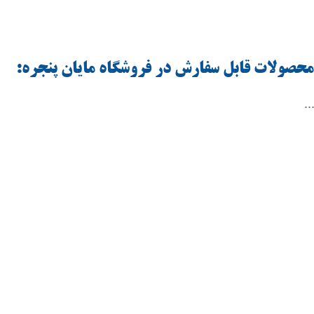
محصولات قابل سفارش در فروشگاه مایان پنجره:
..