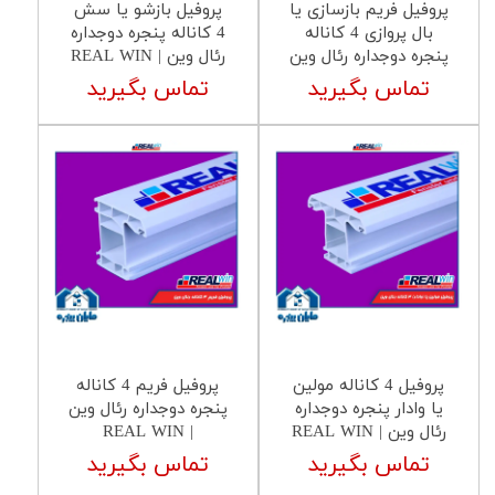
پروفیل فریم بازسازی یا
پروفیل بازشو یا سش
بال پروازی 4 کاناله
4 کاناله پنجره دوجداره
پنجره دوجداره رئال وین
رئال وین | REAL WIN
تماس بگیرید
تماس بگیرید
پروفیل 4 کاناله مولین
پروفیل فریم 4 کاناله
یا وادار پنجره دوجداره
پنجره دوجداره رئال وین
رئال وین | REAL WIN
| REAL WIN
تماس بگیرید
تماس بگیرید