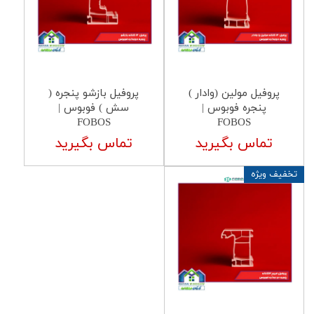
پروفیل مولین (وادار )
پروفیل بازشو پنجره (
پنجره فوبوس |
سش ) فوبوس |
FOBOS
FOBOS
تماس بگیرید
تماس بگیرید
تخفیف ویژه