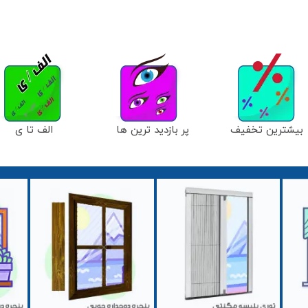
بیشترین تخفیف
پر بازدید ترین ها
الف تا ی