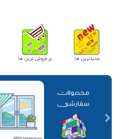
جدیدترین ها
پر فروش ترین ها