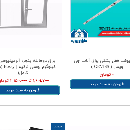
یونت قفل پشتی یراق آلات جی
ویس ( GEVISS )
کیلوگرم ب
کامل)
۰ تومان
۱,۹۰۱,۷۰۰ تا ۲,۱۵۰,۰۰۰ تومان
افزودن به سبد خرید
افزودن به سبد خرید
جدید