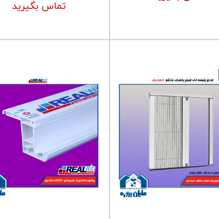
تماس بگیرید