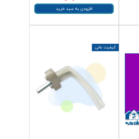
افزودن به سبد خرید
کیفیت عالی