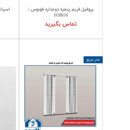
پروفیل فریم پنجره دوجداره فوبوس |
FOBOS
تماس بگیرید
متر مربع