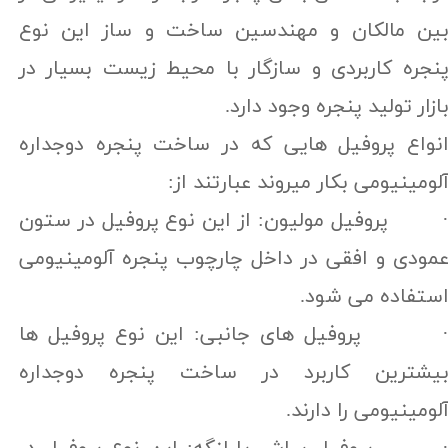
ین مالکان و مهندسین ساخت و ساز این نوع
نجره کاربردی و سازگار با محیط زیست بسیار در
ازار تولید پنجره وجود دارد.
نواع پروفیل هایی که در ساخت پنجره دوجداره
لومینیومی بکار میروند عبارتند از:
 پروفیل مولیون: از این نوع پروفیل در ستون
مودی و افقی در داخل چارچوب پنجره آلومینیومی
ستفاده می شود.
 پروفیل های جانبی: این نوع پروفیل ها
یشترین کاربرد در ساخت پنجره دوجداره
لومینیومی را دارند.