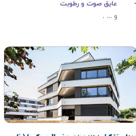
 عایق صوت و رطوبت
 ... .