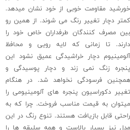
ورشید مقاومت خوبی از خود نشان میدهد.
متر دچار تغییر رنگ می شوند. از همین رو
ین مصرف کنندگان طرفداران خاص خود را
ارند. تا زمانی که لایه رویی و محافظ
لومینیوم دچار خراشیدگی عمیق نشود این
نجره زنگ نمی زند و دچار پوسیدگی و
مچنین فرسودگی نخواهد شد. در هنگام
غییر دکوراسیون پنجره های آلومینیومی را
یتوان به قیمت مناسب فروخت. چرا که به
احتی قابل بازیافت هستند. تنوع رنگ در این
دل نیز بسیار بالاست و همه سلیقه ها را