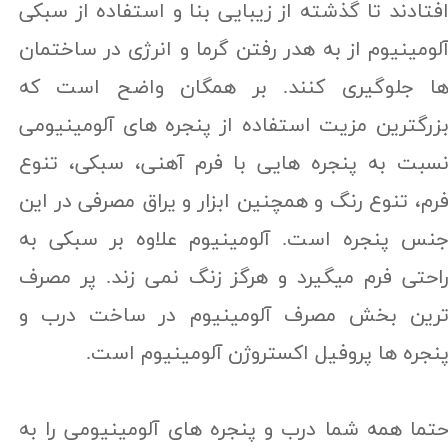
فتادند تا گذشته از زیبایی بنا و استفاده از سبکی
لومینیوم از به هدر رفتن گرما و انرژی در ساختمان
ا جلوگیری کنند. بر همگان واضح است که
زرگترین مزیت استفاده از پنجره های آلومینیومی
سبت به پنجره هایی با فرم آهنی، سبکی، تنوع
رم، تنوع رنگ و همچنین ابزار و یراق مصرفی در این
نس پنجره است. آلومینیوم علاوه بر سبکی به
احتی فرم میگیرد و هرگز زنگ نمی زند. پر مصرف
رین بخش مصرف آلومینیوم در ساخت درب و
نجره ها پروفیل اکستروژن آلومینیوم است.
تما همه شما درب و پنجره های آلومینیومی را به