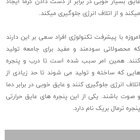
ایق بسیار خوبی در برابر از دست دادن گرما ایجاد
یکند و از اتلاف انرژی جلوگیری میکند.​​​​​​​
مروزه با پیشرفت تکنولوژی افراد سعی بر این دارند
ه محصولاتی سودمند و مفید برای جامعه تولید
نند. همین امر سبب شده است تا درب و پنجره
ایی که ساخته و تولید می شوند تا حد زیادی از
تلاف انرژی جلوگیری کنند و عایق خوبی در برابر دما
 صوت باشند. یکی از این پنجره های عایق حرارتی
نجره ترمال بریک نام دارد.​​​​​​​