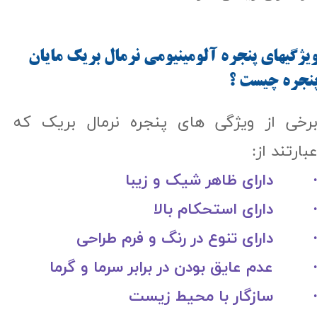
یژگیهای پنجره آلومینیومی نرمال بریک مایان
نجره چیست ؟​​​​​​​
رخی از ویژگی های پنجره نرمال بریک که
بارتند از:
 دارای ظاهر شیک و زیبا
 دارای استحکام بالا
 دارای تنوع در رنگ و فرم طراحی
 عدم عایق بودن در برابر سرما و گرما
 سازگار با محیط زیست