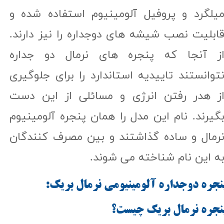
یلگرد و پروفیل آلومینیوم استفاده شده و
ابلیت نصب شیشه های دوجداره را نیز دارند.
ز آنجا که پنجره های نرمال دو جداره
توانستند تاییدیه استاندارد را برای جلوگیری
ز هدر رفتن انرژی و مسائلی از این دست
گیرند. نام این مدل را همان پنجره آلومینیوم
رمال و ساده گذاشتند و بین مصرف کنندگان
ه این نام شناخته می شوند.
نجره دوجداره آلومینیومی نرمال بریک:​​​​​​​
نجره نرمال بریک چیست؟​​​​​​​