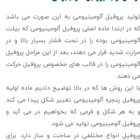
ولید پروفیل آلومینیومی به این صورت می باشد
ه در ابتدا ماده اصلی پروفیل آلومینیومی که بیلت
لومینیومی بوده را در تحت فشار بسیار بالا و در
رارت شديد قرار می دهند، بعد از این مراحل پروفیل
لومینیومی را در قالب های مخصوص پروفیل حرکت
ی دهند.
ا این روش ها که در بالا توضیح دادیم ماده اولیه
روفیل پنجره آلومینیومی تغییر شکل پیدا می کند
 به هر شکل و فرمی که بخواهیم در می آید و
روفیل آلومینیومی تولید می شود.
روفیل انواع مختلفی در ساخت و ساز دارد. برای