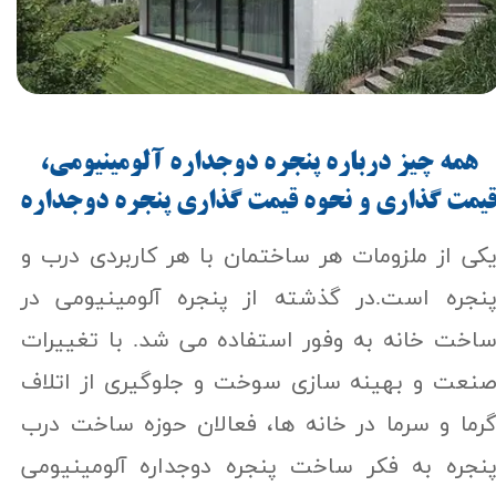
همه چیز درباره پنجره دوجداره آلومینیومی،
یمت گذاری و نحوه قیمت گذاری پنجره دوجداره
کی از ملزومات هر ساختمان با هر کاربردی درب و
نجره است.در گذشته از پنجره آلومینیومی در
اخت خانه به وفور استفاده می شد. با تغییرات
نعت و بهینه سازی سوخت و جلوگیری از اتلاف
رما و سرما در خانه ها، فعالان حوزه ساخت درب
نجره به فکر ساخت پنجره دوجداره آلومینیومی