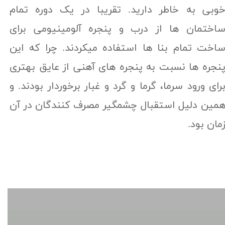
وبی به خاطر دارید. تقریبا در یک دوره تمام
اختمان ها از درب و پنجره آلومینیومی برای
اخت تمام بنا ها استفاده میکردند. چرا که این
نجره ها نسبت به پنجره های آهنی از عایق بهتری
رای ورود سرما، گرما و گرد و غبار برخوردار بودند. و
مین دلیل استقبال چشمگیر مصرف کنندگان در آن
مان بود.​​​​​​​