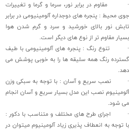
 مقاوم در برابر نور، سرما و گرما و تغییرات
وی محیط : پنجره های دوجداره آلومینیومی در برابر
ابش نور بالای خورشید و سرد و گرم شدن هوا
سیار مقاوم تر از نوع های دیگر است.
 تنوع رنگ : پنجره های آلومینیومی با طیف
سترده رنگ همه سلیقه ها را به خوبی پوشش می
هد.
 نصب سریع و آسان : با توجه به سبکی وزن
لومینیوم نصب این مدل بسیار سریع و آسان انجام
ی شود.
 اجرای طرح های مختلف و متناسب با دکور :
ا توجه به انعطاف پذیری زیاد آلومینیوم میتوان در