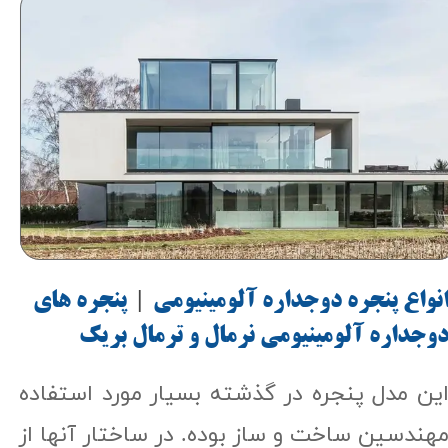
نواع پنجره دوجداره آلومینیومی
|
پنجره های
وجداره آلومینیومی نرمال و ترمال بریک​​​​​​​
ین مدل پنجره در گذشته بسیار مورد استفاده
هندسین ساخت و ساز بوده. در ساختار آنها از