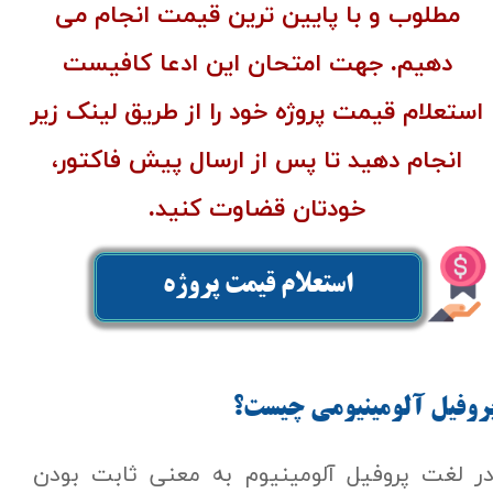
مطلوب و با پایین ترین قیمت انجام می
دهیم. جهت امتحان این ادعا کافیست
استعلام قیمت پروژه خود را از طریق لینک زیر
انجام دهید تا پس از ارسال پیش فاکتور،
خودتان قضاوت کنید.
استعلام قیمت پروژه
روفیل آلومینیومی چیست؟
ر لغت پروفیل آلومینیوم به معنی ثابت بودن