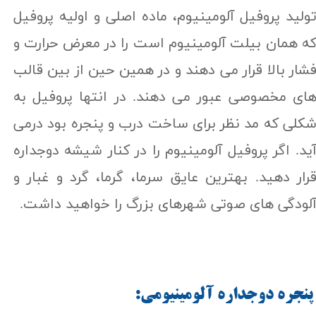
ولید پروفیل آلومینیوم، ماده اصلی و اولیه پروفیل
ه همان بیلت آلومینیوم است را در معرض حرارت و
شار بالا قرار می دهند و در همین حین از بین قالب
ای مخصوصی عبور می دهند. در انتها پروفیل به
کلی که مد نظر برای ساخت درب و پنجره بود درمی
ید. اگر پروفیل آلومینیوم را در کنار شیشه دوجداره
رار دهید. بهترین عایق سرما، گرما، گرد و غبار و
لودگی های صوتی شهرهای بزرگ را خواهید داشت.​​​​​​​
پنجره دوجداره آلومینیومي: