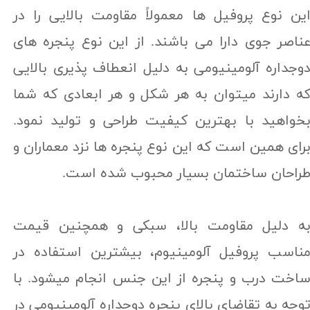
ین نوع پروفیل ها معمولاً مقاومت بالایی را در
ناصر جوی دارا می باشند. از این نوع پنجره های
وجداره آلومینیومی به دلیل انعطاف پذیری بالایی
ه دارند میتوان به هر شکل و هر ابعادی که شما
خواهید با بهترین کیفیت طراحی و توليد نمود.
رای همین است که این نوع پنجره ها نزد معماران و
راحان ساختمان بسیار محبوب شده است.
ه دلیل مقاومت بالا، سبکی و همچنین قیمت
ناسب پروفیل آلومینیوم، بیشترین استفاده در
اخت درب و پنجره از این جنس انجام میشود. با
وجه به تقاضای بالای پنجره دوجداره آلومینیومی در