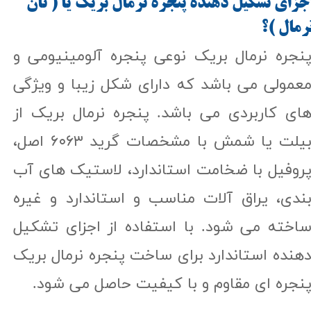
جزای تشکیل دهنده پنجره نرمال بریک یا ( نان
رمال )؟​​​​​​​
نجره نرمال بریک نوعی پنجره آلومینیومی و
عمولی می باشد که دارای شکل زیبا و ویژگی
ای کاربردی می باشد. پنجره نرمال بریک از
بیلت یا شمش با مشخصات گرید ۶۰۶۳ اصل،
روفیل با ضخامت استاندارد، لاستیک های آب
ندی، یراق آلات مناسب و استاندارد و غیره
اخته می شود. با استفاده از اجزای تشکیل
هنده استاندارد برای ساخت پنجره نرمال بریک
نجره ای مقاوم و با کیفیت حاصل می شود.​​​​​​​