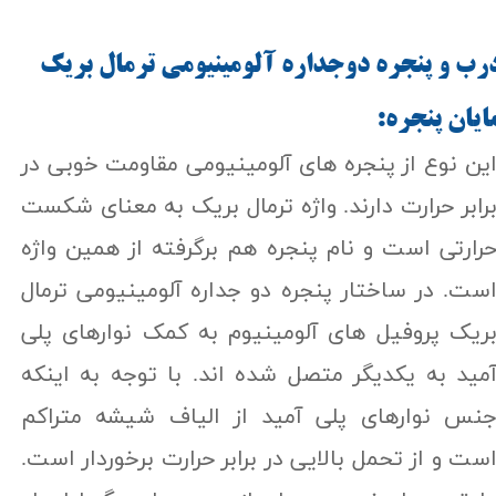
رب و پنجره دوجداره آلومینیومی ترمال بریک
ایان پنجره:​​​​​​​
ین نوع از پنجره های آلومینیومی مقاومت خوبی در
رابر حرارت دارند. واژه ترمال بریک به معنای شکست
رارتی است و نام پنجره هم برگرفته از همین واژه
ست. در ساختار پنجره دو جداره آلومینیومی ترمال
ریک پروفیل های آلومینیوم به کمک نوارهای پلی
مید به یکدیگر متصل شده اند. با توجه به اینکه
نس نوارهای پلی آمید از الیاف شیشه متراکم
ست و از تحمل بالایی در برابر حرارت برخوردار است.