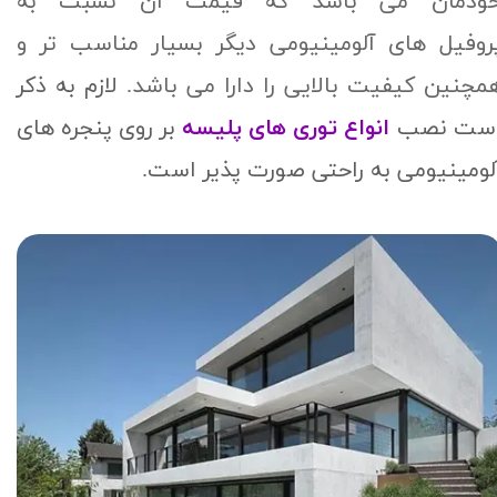
ودمان می باشد که قیمت آن نسبت به
روفیل های آلومینیومی دیگر بسیار مناسب تر و
مچنين کیفیت بالایی را دارا می باشد.
لازم به ذکر
ست نصب
انواع توری های پلیسه
بر روی پنجره های
لومینیومی به راحتی صورت پذیر است.​​​​​​​