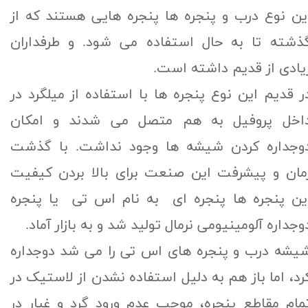
ین نوع درب و پنجره ها پنجره هایی هستند که از
ذشته تا به حال استفاده می شود. و طرفداران
یادی از قدیم داشته است.
ر قدیم این نوع پنجره ها با استفاده از میلگرد در
اخل پروفیل به هم متصل می شدند و امکان
وجداره کردن شیشه ها وجود نداشت. با گذشت
مان و پیشرفت این صنعت برای بالا بردن کیفیت
ین پنجره ها پنجره ای به نام اس تی یا پنجره
وجداره آلومینیومی نرمال تولید شد و به بازار آماد.
یشه درب و پنجره های اس تی را می شد دوجداره
رد، اما باز هم به دلیل استفاده نشدن از لاستیک در
مام مقاطع پنجره، موجب عدم ورود گرد و غبار در