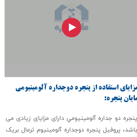
زاياي استفاده از پنجره دوجداره آلومینیومي
ایان پنجره:
نجره دو جداره آلومینیومي دارای مزایای زیادی می
اشد، پروفیل پنجره دوجداره آلومینیوم ترمال بریک