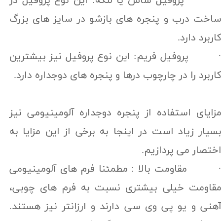
 پروفیل ساش یا لنگه: این نوع پروفیل در
اخت درب و پنجره های بازشو در سایز های بزرگ
اربرد دارد.
 پروفیل فریم: این نوع پروفیل نیز بیشترین
اربرد را در چارچوب درها و پنجره های دوجداره دارد.
زایای استفاده از پنجره دوجداره آلومینیومی نیز
سیار زیاد است در اینجا به برخی از این مزایا به
ختصار می پردازیم.
 مقاومت بالا : مطمئنا فرم های آلومینیومی
قاومت خیلی بیشتری نسبت به فرم های چوبی،
هنی و یو پی وی سی دارند و ارزانتر نیز هستند.