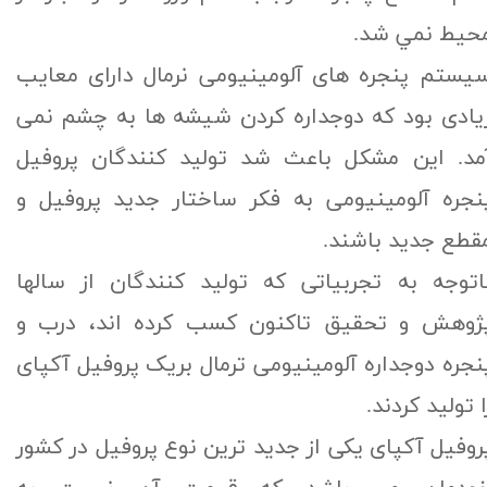
حيط نمي شد.
یستم پنجره های آلومینیومی نرمال دارای معایب
یادی بود که دوجداره کردن شیشه ها به چشم نمی
مد. این مشكل باعث شد تولید کنندگان پروفیل
نجره آلومینیومی به فکر ساختار جدید پروفیل و
قطع جدید باشند.
اتوجه به تجربیاتی که تولید کنندگان از سالها
ژوهش و تحقیق تاکنون کسب کرده اند، درب و
نجره دوجداره آلومینیومی ترمال بریک پروفیل آکپای
ا تولید کردند.
روفیل آکپای یکی از جدید ترین نوع پروفیل در کشور