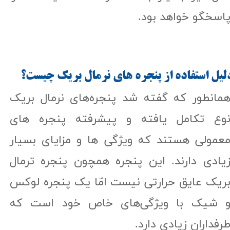
اسخگو خواهد بود.
لیل استفاده از پنجره های نرمال بریک چیست؟​​​​​​​
مانطور که گفته شد پنجره‌های نرمال بریک
وع تکامل یافته و پیشرفته پنجره های
عمولی هستند که ویژگی ها و مزایای بسیار
یادی دارند. این پنجره‌ همچون پنجره ترمال
ریک عایق حرارتی نیست امّا یک پنجره لوکس
 شیک با ویژگی‌های خاص خود است که
رفداران زیادی دارد.​​​​​​​