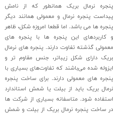
نجره نرمال بریک همانطور که از نامش
یداست پنجره نرمال و معمولی همانند دیگر
نجره ها می باشد. اما قطعا امروزه شکل، ظاهر
 کاربردهای این پنجره ها با پنجره های
عمولی گذشته تفاوت دارند. پنجره های نرمال
ریک دارای شکل زیباتر، جنس مقاوم تر و
یزوله شده می‌باشند که تفاوت‌های بسیاری با
نجره های معمولی دارند. برای ساخت پنجره
رمال بریک باید از بیلت یا شمش استاندارد
ستفاده شود. متاسفانه بسیاری از شرکت ها
ر ساخت پنجره نرمال بریک از بیلت و شمش