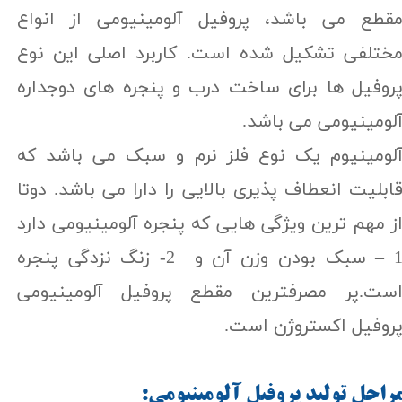
قطع می باشد، پروفیل آلومینیومی از انواع
ختلفی تشکیل شده است. کاربرد اصلی این نوع
روفیل ها برای ساخت درب و پنجره های دوجداره
لومینیومی می باشد.
لومینیوم یک نوع فلز نرم و سبک می باشد که
ابلیت انعطاف پذیری بالایی را دارا می باشد. دوتا
ز مهم ترین ویژگی هایی که پنجره آلومینیومی دارد
1 – سبک بودن وزن آن و 2- زنگ نزدگی پنجره
ست.پر مصرفترین مقطع پروفیل آلومینیومی
روفیل اکستروژن است.
راحل توليد پروفیل آلومینیومی: