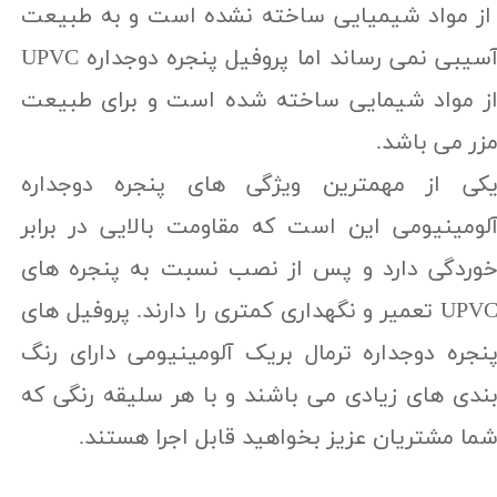
ز مواد شیمیایی ساخته نشده است و به طبیعت
آسیبی نمی رساند اما پروفیل پنجره دوجداره UPVC
ز مواد شیمایی ساخته شده است و برای طبیعت
زر می باشد.
کی از مهمترین ویژگی های پنجره دوجداره
لومینیومی این است که مقاومت بالایی در برابر
وردگی دارد و پس از نصب نسبت به پنجره های
UPVC تعمیر و نگهداری کمتری را دارند. پروفیل های
نجره دوجداره ترمال بریک آلومینیومی دارای رنگ
ندی های زیادی می باشند و با هر سلیقه رنگی که
ما مشتریان عزیز بخواهید قابل اجرا هستند.