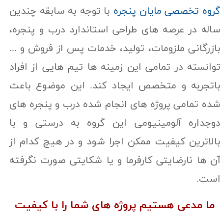
روه تخصصی مایان پنجره
با توجه به سابقه چندین
اله در عرصه های طراحی استاندارد درب و پنجره،
ازرگانی ملزومات، تولید، خدمات پس از فروش و ...
وانسته در تمامی این زمینه ها تیم هایی از افراد
اتجربه و متخصص ایجاد کند. این موضوع باعث
ده تمامی پروژه های انجام شده درب و پنجره های
وجداره آلومینیومی این گروه به درستی و با
الاترین کیفیت ممکن اجرا شود و در هیچ کدام از
ن ها نارضایتی کارفرما و یا شکایتی صورت نگرفته
ست.
ما مدعی هستیم پروژه های شما را با کیفیت