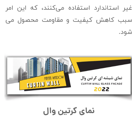
یر استاندارد استفاده می‌کنند، که این امر
بب کاهش کیفیت و مقاومت محصول می
ود.​​​​​​​
نمای کرتین وال