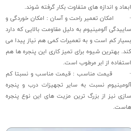
بعاد و اندازه های متفاوت بکار گرفته شوند.
 امکان تعمیر راحت و آسان : امکان خوردگی و
اییدگی آلومینیوم به دلیل مقاومت بالایی که دارد
سیار کم است و به تعمیرات کمی هم نیاز پیدا می
ند. بهترین شیوه برای تمیز کاری این پنجره ها هم
ستفاده از ابر مرطوب است.
 قیمت مناسب : قیمت مناسب و نسبتا کم
لومینیوم نسبت به سایر تجهیزات درب و پنجره
ازی نیز از بزرگ ترین مزیت های این نوع پنجره
است.