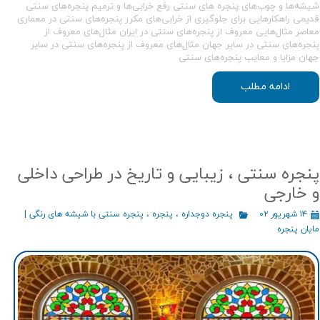
شیشه‌ها و چوب‌های پنجره های سنتی رفع خرابی‌ها و ترمیم پنجره‌های سنتی
قدیمی راهکارهایی برای جلوگیری از خرابی‌های مکرر پنجره‌های سنتی در معماری
معاصر مثال‌هایی معروف از پنجره‌های سنتی در ایران مثال‌های معروف از
پنجره‌های سنتی در سایر جهان مثال‌های معروف از پنجره‌های سنتی در سایر
جهان مزایا و معایب پنجره‌های سنتی
ادامه مطلب
پنجره‌ سنتی ، زیبایی و تاریخ در طراحی داخلی
و خارجی
۱۴ شهریور ۰۲
پنجره دوجداره
،
پنجره
،
پنجره سنتی با شیشه های رنگی |
مایان پنجره