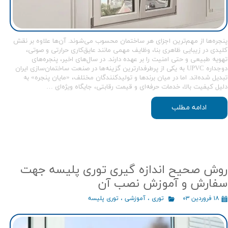
پنجره‌ها از مهم‌ترین اجزای هر ساختمان محسوب می‌شوند. آن‌ها علاوه بر نقش
کلیدی در زیبایی ظاهری بنا، وظایف مهمی مانند عایق‌کاری حرارتی و صوتی،
تهویه طبیعی و حتی امنیت را بر عهده دارند. در سال‌های اخیر، پنجره‌های
دوجداره UPVC به یکی از پرطرفدارترین گزینه‌ها در صنعت ساختمان‌سازی ایران
تبدیل شده‌اند. اما در میان برندها و تولیدکنندگان مختلف، «مایان پنجره» به
دلیل کیفیت بالا، خدمات حرفه‌ای و قیمت رقابتی، جایگاه ویژه‌ای …
ادامه مطلب
روش صحیح اندازه گیری توری پلیسه جهت
سفارش و آموزش نصب آن
۱۸ فروردین ۰۳
توری
،
آموزشی
،
توری پلیسه