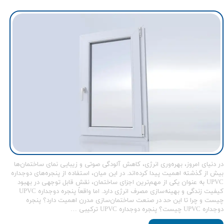
در دنیای امروز، بهره‌وری انرژی، کاهش آلودگی صوتی و زیبایی نمای ساختمان‌ها
بیش از گذشته اهمیت پیدا کرده‌اند. در این میان، استفاده از پنجره‌های دوجداره
UPVC به عنوان یکی از مهم‌ترین اجزای ساختمان، نقش قابل توجهی در بهبود
کیفیت زندگی و بهینه‌سازی مصرف انرژی دارد. اما واقعاً پنجره دوجداره UPVC
چیست و چرا تا این حد در صنعت ساختمان‌سازی مدرن اهمیت دارد؟ پنجره
دوجداره UPVC چیست؟ پنجره دوجداره UPVC ترکیبی …