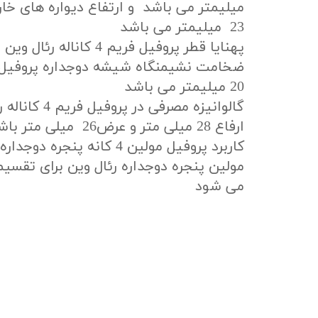
23 میلیمتر می باشد
پهنایا قطر پروفیل فریم 4 کاناله رئال وین 40 میلیمتر می باشد .
20 میلیمتر می باشد
گالوانیزه مصرفی د
ارفاع 28 میلی متر و عرض26 میلی متر باشد .
کاربرد پروفیل مولین 4 کانه پنجر
مولین پنجره دوجداره رئال وین برای تقسی
می شود ​​​​​​​