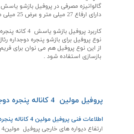
دارای ارفاع 27 میلی متر و عرض 25 میلی متر باشد
کاربرد پروفیل بازشو 
نوع پروفیل برای بازشو پنجره دوجداره رئا
از این نوع پروفیل هم می نوان برای فریم
بازسازی استفاده شود .​​​​​​​
پروفیل مولین 4 کاناله پن
اطلاعات فنی پروفیل مولین 4 کاناله پنجره دوجداره رئال وین: ​​​​​​​