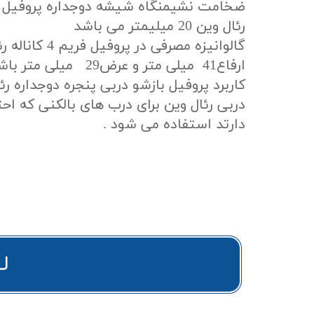
رئال وین 20 میلیمتر می باشد
گالوانیزه مصرفی در
ارفاع41 میلی متر و عرض29 میلی متر باشد .
کاربرد پروفیل بازشو دربی پنجره دوجداره رئ
دربی رئال وین برای درب های بالکنی که ا
دارتد استفاده می شود .​​​​​​​
ل