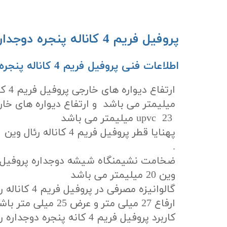
پروفیل فریم 4 کاناله پنجره دوجداره رئال وین :​​​​​​​
اطلاعات فنی پروفیل فریم 4 کاناله پنجره دوجداره رئال وین: ​​​​​​​
میلیمتر می باشد و ارتفاع دیواره های خار
upvc 23 میلیمتر می باشد
.
وین 20 میلیمتر می باشد
گالوانیزه مصرفی د
ارفاع 27 میلی متر و عرض 25 میلی متر باشد
کاربرد پروفیل فریم 4 کانه پنجره 