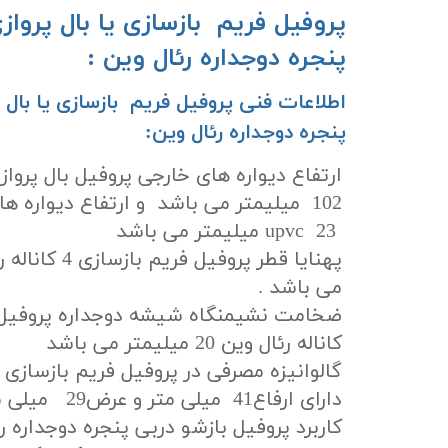
پنجره دوجداره رئال وین : ​​​​​​​
پنجره دوجداره رئال وین:
102 میلیمتر می باشد و ارتفاع دیواره ه
upvc 23 میلیمتر می باشد
می باشد .
کاناله رئال وین 20 میلیمتر می باشد
دارای ارفاع41 میلی متر و عرض29 میلی متر باشد .
کاربرد پروفیل بازشو دربی پنجره دوجداره ر