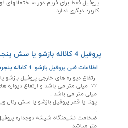
پروفیل فقط برای فریم دور ساختمانهای نوس
کاربرد دیگری ندارد.​​​​​​​
پروفیل 4 کاناله بازشو یا سش پنجره دوجداره رئال وین :​​​​​​​
اطلاعات فنی پروفیل بازشو 4 کاناله پنجره دوجداره رئال وین : ​​​​​​​
میلی متر می باشد .
.
متر میاشد