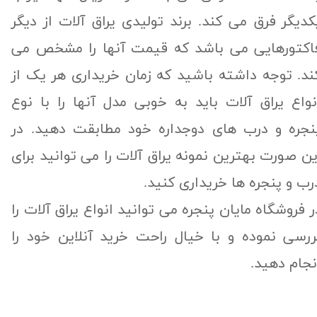
کدیگر فرق می کند. برند تولیدی یراق آلات از دیگر
اکتورهایی می باشد که قیمت آنها را مشخص می
ند. توجه داشته باشید که زمان خریداری هر یک از
نواع یراق آلات باید به خوبی مدل آنها را با نوع
نجره و درب های دوجداره خود مطابقت دهید. در
ین صورت بهترین نمونه یراق آلات را می توانید برای
رب و پنجره ها خریداری کنید.
​​​​​​در فروشگاه مایان پنجره می توانید انواع یراق آلات را
ررسی نموده و با خیال راحت خرید آنلاین خود را
نجام دهید.