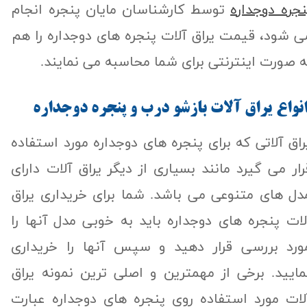
نجره دوجداره
توسط کارشناسان مایان پنجره انجام
ی شود، قیمت یراق آلات پنجره های دوجداره را هم
ه صورت اینترنتی برای شما محاسبه می نمایند.
نواع يراق آلات بازشو درب و پنجره دوجداره
راق آلاتی که برای پنجره های دوجداره مورد استفاده
رار می گیرد مانند بسیاری از دیگر یراق آلات دارای
دل های متنوعی می باشد. شما برای خریداری یراق
لات پنجره های دوجداره باید به خوبی مدل آنها را
ورد بررسی قرار دهید و سپس آنها را خریداری
مایید. برخی از مهمترین و اصلی ترین نمونه یراق
لات مورد استفاده روی پنجره های دوجداره عبارت