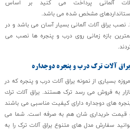
لات آلمانی پرداخت می کنید بر اساس
ستانداردهای مشخص شده می باشد.
5. نصب یراق آلات آلمانی بسیار آسان می باشد و در
مترین بازه زمانی روی درب و پنجره ها نصب می
دند.
راق آلات ترك درب و پنجره دوجداره
مروزه بسیاری از نمونه یراق آلات درب و پنجره که در
ازار به فروش می رسد ترک هستند. يراق آلات ترك
نجره های دوجداره دارای کیفیت مناسبی می باشند
 قیمت خریداری شان هم به صرفه است. شما می
وانید سفارش مدل های متنوع یراق آلات ترک را به