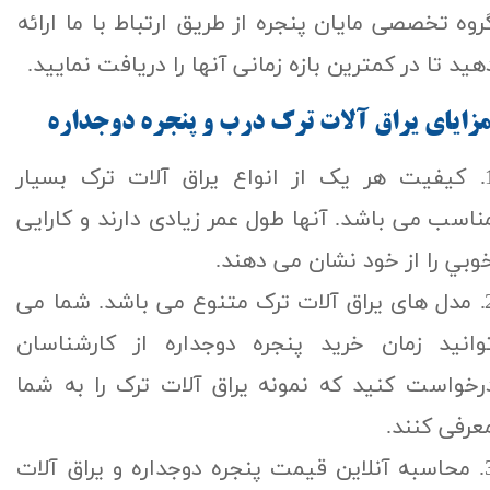
روه تخصصی مایان پنجره از طریق ارتباط با ما ارائه
هید تا در کمترین بازه زمانی آنها را دریافت نمایید.
زاياي يراق آلات ترك درب و پنجره دوجداره
1. کیفیت هر یک از انواع یراق آلات ترک بسیار
ناسب می باشد. آنها طول عمر زیادی دارند و کارایی
وبي را از خود نشان می دهند.
2. مدل های یراق آلات ترک متنوع می باشد. شما می
وانید زمان خرید پنجره دوجداره از کارشناسان
رخواست کنید که نمونه یراق آلات ترک را به شما
عرفی کنند.
3. محاسبه آنلاین قیمت پنجره دوجداره و یراق آلات