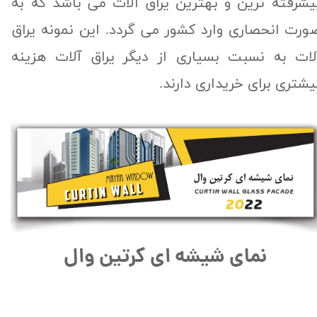
یشرفته ترین و بهترین یراق آلات می باشد که به
ورت انحصاری وارد کشور می گردد. این نمونه یراق
لات به نسبت بسیاری از دیگر یراق آلات هزینه
یشتری برای خریداری دارند.
نمای شیشه ای کرتین وال