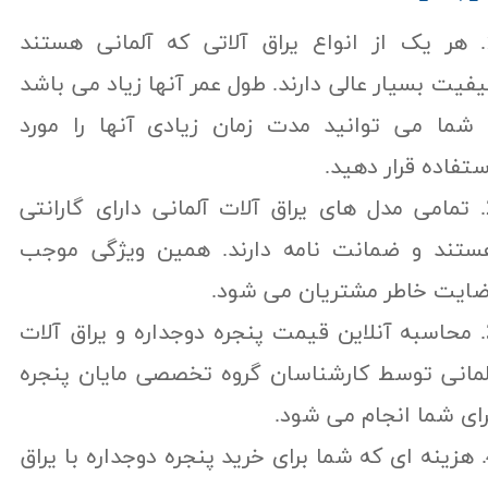
1. هر یک از انواع یراق آلاتی که آلمانی هستند
یفیت بسیار عالی دارند. طول عمر آنها زیاد می باشد
 شما می توانید مدت زمان زیادی آنها را مورد
ستفاده قرار دهید.
2. تمامی مدل های یراق آلات آلمانی دارای گارانتی
ستند و ضمانت نامه دارند. همین ویژگی موجب
ضایت خاطر مشتریان می شود.
3. محاسبه آنلاین قیمت پنجره دوجداره و یراق آلات
لمانی توسط کارشناسان گروه تخصصی مایان پنجره
رای شما انجام می شود.
4. هزینه ای که شما برای خرید پنجره دوجداره با یراق