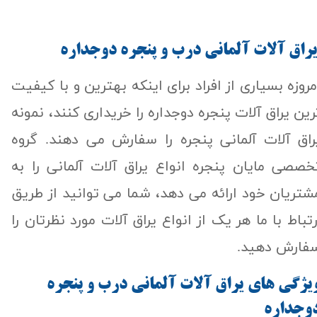
راق آلات آلماني درب و پنجره دوجداره
مروزه بسیاری از افراد برای اینکه بهترین و با کیفیت
رین یراق آلات پنجره دوجداره را خریداری کنند، نمونه
راق آلات آلمانی پنجره را سفارش می دهند. گروه
خصصی مایان پنجره انواع یراق آلات آلمانی را به
شتریان خود ارائه می دهد، شما می توانید از طریق
رتباط با ما هر یک از انواع یراق آلات مورد نظرتان را
فارش دهید.
يژگي هاي يراق آلات آلماني درب و پنجره
وجداره