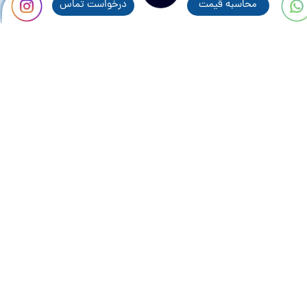
محاسبه قيمت
درخواست تماس