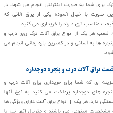
رک برای شما به صورت اینترنتی انجام می شود. در
ین صورت با خیال آسوده یکی از یراق آلاتی که
یمت مناسب تری دارند را خریداری می کنید.
4. نصب هر یک از انواع یراق آلات ترک روی درب و
نجره ها به آسانی و در کمترین بازه زمانی انجام می
ود.
يمت يراق آلات درب و پنجره دوجداره
زینه ای که شما برای خریداری یراق آلات درب و
نجره های دوجداره پرداخت می کنید به نوع آنها
ستگی دارد. هر یک از انواع یراق آلات دارای ویژگی ها
 مشخصات متنوعی می باشند و متریال آنها نیز با