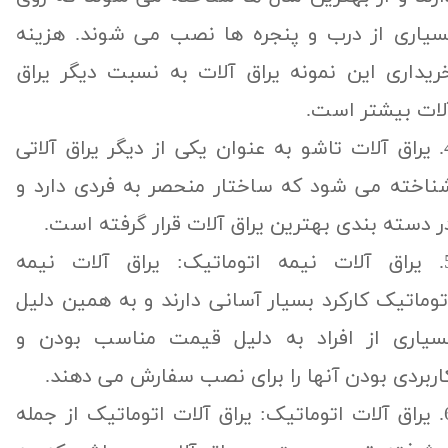
سیاری از درب و پنجره ها نصب می شوند. هزینه
ریداری این نمونه یراق آلات به نسبت دیگر یراق
لات بیشتر است.
4. یراق آلات تاشو به عنوان یکی از دیگر یراق آلاتی
ناخته می شود که ساختار منحصر به فردی دارد و
ر دسته بندی بهترین یراق آلات قرار گرفته است.
5. یراق آلات نیمه اتوماتیک: یراق آلات نیمه
توماتیک کارکرد بسیار آسانی دارند و به همین دلیل
سیاری از افراد به دلیل قیمت مناسب بودن و
اربردی بودن آنها را برای نصب سفارش می دهند.
6. یراق آلات اتوماتیک: یراق آلات اتوماتیک از جمله