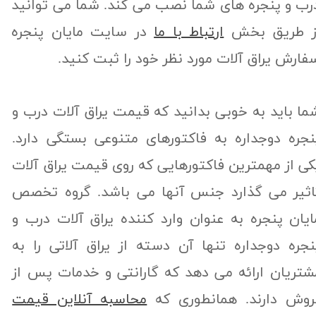
رب و پنجره های شما نصب می کند. شما می توانید
ز طریق بخش
ارتباط با ما
در سایت مایان پنجره
فارش یراق آلات مورد نظر خود را ثبت کنید.
ما باید به خوبی بدانید که قیمت یراق آلات درب و
نجره دوجداره به فاکتورهای متنوعی بستگی دارد.
کی از مهمترین فاکتورهایی که روی قیمت یراق آلات
اثیر می گذارد جنس آنها می باشد. گروه تخصص
ایان پنجره به عنوان وارد کننده یراق آلات درب و
نجره دوجداره تنها آن دسته از یراق آلاتی را به
شتریان ارائه می دهد که گارانتی و خدمات پس از
روش دارند. همانطوری که
محاسبه آنلاین قیمت