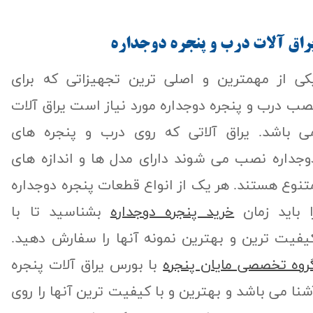
راق آلات درب و پنجره دوجداره
کی از مهمترین و اصلی ترین تجهیزاتی که برای
صب درب و پنجره دوجداره مورد نیاز است یراق آلات
ی باشد. یراق آلاتی که روی درب و پنجره های
وجداره نصب می شوند دارای مدل ها و اندازه های
تنوع هستند. هر یک از انواع قطعات پنجره دوجداره
ا باید زمان
خرید پنجره دوجداره
بشناسید تا با
یفیت ترین و بهترین نمونه آنها را سفارش دهید.
روه تخصصی مایان پنجره
با بورس یراق آلات پنجره
شنا می باشد و بهترین و با کیفیت ترین آنها را روی