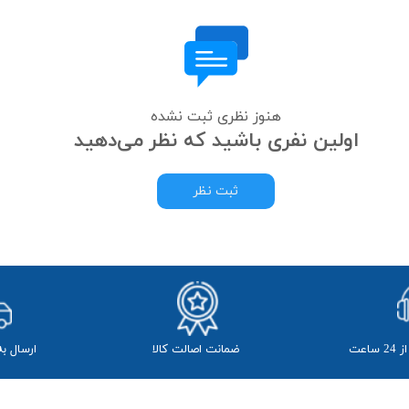
هنوز نظری ثبت نشده
اولین نفری باشید که نظر می‌دهید
ثبت نظر
ضمانت اصالت کالا
​ارسال ب