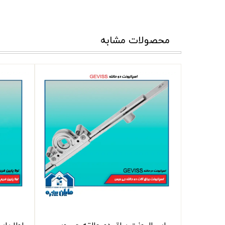
محصولات مشابه