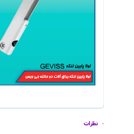
نظرات