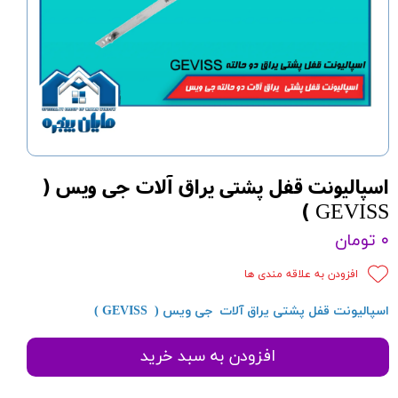
اسپالیونت قفل پشتی یراق آلات جی ویس (
GEVISS )
۰ تومان
افزودن به علاقه مندی ها
اسپالیونت قفل پشتی یراق آلات جی ویس ( GEVISS )
افزودن به سبد خرید