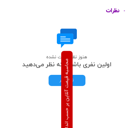
نظرات
هنوز نظری ثبت نشده
محاسبه قیمت آنلاین بر حسب اندازه های درخواستی
اولین نفری باشید که نظر می‌دهید
ثبت نظر