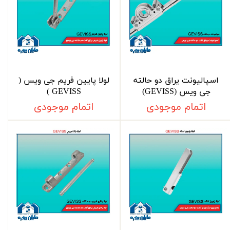
اسپالیونت یراق دو حالته
لولا پایین فریم جی ویس (
جی ویس (GEVISS)
GEVISS )
اتمام موجودی
اتمام موجودی