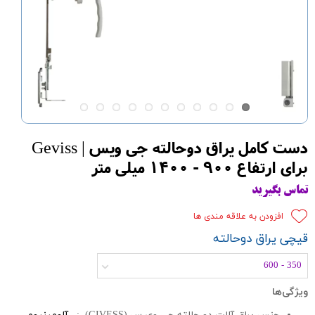
دست کامل یراق دوحالته جی ویس | Geviss
برای ارتفاع 900 - 1400 میلی متر
تماس بگیرید
افزودن به علاقه مندی ها
قیچی یراق دوحالته
350 - 600
ویژگی‌ها