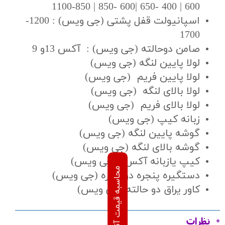
600 | 400 -650 |600 -850 | 850-1100
اسپانیولت قفل پشتی (جی ویس) : 1200-
1700
صامن دوحالته (جی ویس) : آکس 13و 9
لولا پایین لنگه (جی ویس)
لولا پایین فریم (جی ویس)
لولا بالای لنگه (جی ویس)
لولا بالای فریم (جی ویس)
زبانه کیپ (جی ویس)
گوشه پایین لنگه (جی ویس)
گوشه بالای لنگه (جی ویس)
کیپ یازبانه آکس 9(جی ویس)
دستگیره پنجره دوجداره (جی ویس)
کاور یراق دو حالته (جی ویس)
نظرات