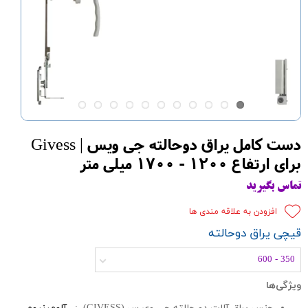
دست کامل یراق دوحالته جی ویس | Givess
برای ارتفاع 1200 - 1700 میلی متر
تماس بگیرید
افزودن به علاقه مندی ها
قیچی یراق دوحالته
350 - 600
ویژگی‌ها