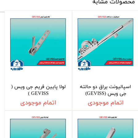
محصولات مشابه
اسپالیونت یراق دو حالته
لولا پایین فریم جی ویس (
جی ویس (GEVISS)
GEVISS )
اتمام موجودی
اتمام موجودی