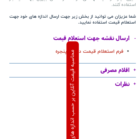
استفاده کنند.
شما عزیزان می توانید از بخش زیر جهت ارسال اندازه های خود جهت
استعلام قیمت استفاده نمایید.
ارسال نقشه جهت استعلام قیمت
فرم استعلام قیمت درب و پنجره
محاسبه قیمت آنلاین بر حسب اندازه های درخواستی
اقلام مصرفی
نظرات