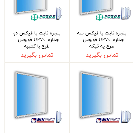
پنجره ثابت یا فیکس سه
پنجره ثابت یا فیکس دو
جداره UPVC فوبوس -
جداره UPVC فوبوس -
طرح یه تیکه
طرح با کتیبه
تماس بگیرید
تماس بگیرید