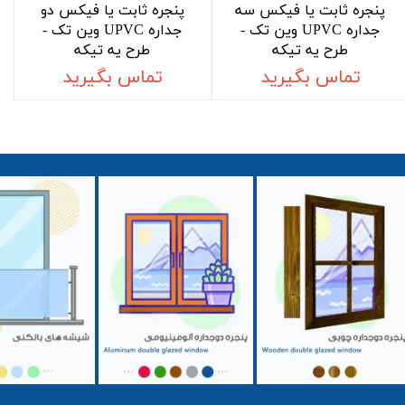
پنجره ثابت یا فیکس سه
پنجره ثابت یا فیکس دو
جداره UPVC وین تک -
جداره UPVC وین تک -
طرح یه تیکه
طرح یه تیکه
تماس بگیرید
تماس بگیرید