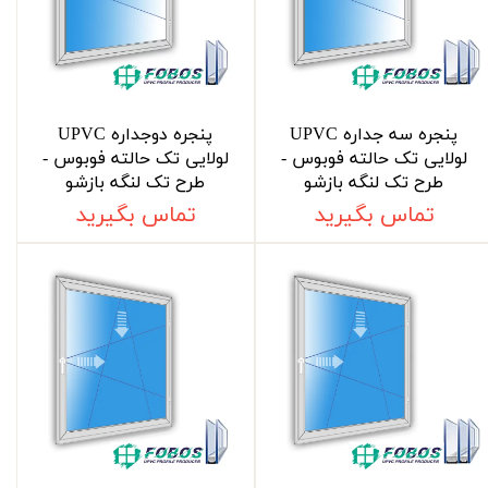
پنجره سه جداره UPVC
پنجره دوجداره UPVC
لولایی تک حالته فوبوس -
لولایی تک حالته فوبوس -
طرح تک لنگه بازشو
طرح تک لنگه بازشو
تماس بگیرید
تماس بگیرید