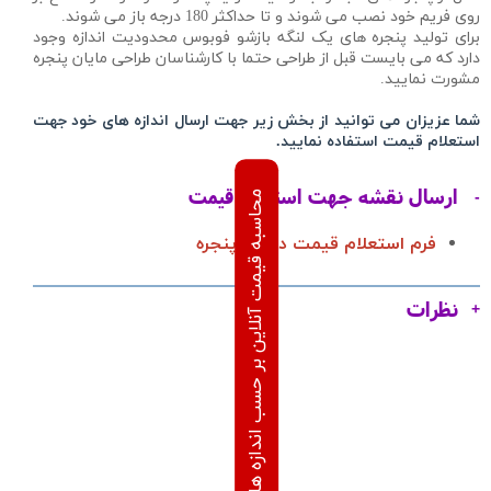
روی فریم خود نصب می شوند و تا حداکثر 180 درجه باز می شوند.
برای تولید پنجره های یک لنگه بازشو فوبوس محدودیت اندازه وجود
دارد که می بایست قبل از طراحی حتما با کارشناسان طراحی مایان پنجره
مشورت نمایید.
شما عزیزان می توانید از بخش زیر جهت ارسال اندازه های خود جهت
استعلام قیمت استفاده نمایید.
ارسال نقشه جهت استعلام قیمت
محاسبه قیمت آنلاین بر حسب اندازه های درخواستی
فرم استعلام قیمت درب و پنجره
نظرات