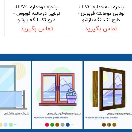
پنجره سه جداره UPVC
پنجره دوجداره UPVC
لولایی دوحالته فوبوس -
لولایی دوحالته فوبوس -
طرح تک لنگه بازشو
طرح تک لنگه بازشو
تماس بگیرید
تماس بگیرید