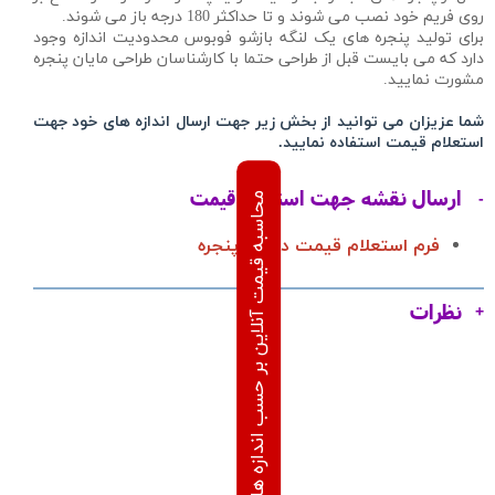
روی فریم خود نصب می شوند و تا حداکثر 180 درجه باز می شوند.
برای تولید پنجره های یک لنگه بازشو فوبوس محدودیت اندازه وجود
دارد که می بایست قبل از طراحی حتما با کارشناسان طراحی مایان پنجره
مشورت نمایید.
شما عزیزان می توانید از بخش زیر جهت ارسال اندازه های خود جهت
استعلام قیمت استفاده نمایید.
ارسال نقشه جهت استعلام قیمت
محاسبه قیمت آنلاین بر حسب اندازه های درخواستی
فرم استعلام قیمت درب و پنجره
نظرات