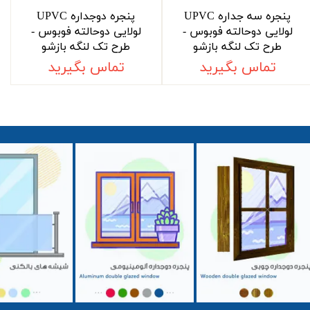
پنجره سه جداره UPVC
پنجره دوجداره UPVC
لولایی دوحالته فوبوس -
لولایی دوحالته فوبوس -
طرح تک لنگه بازشو
طرح تک لنگه بازشو
تماس بگیرید
تماس بگیرید