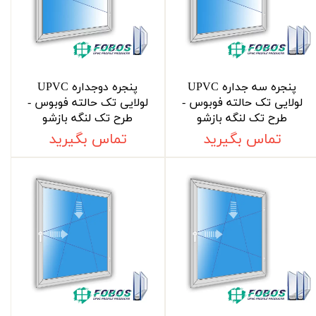
پنجره سه جداره UPVC
پنجره دوجداره UPVC
لولایی تک حالته فوبوس -
لولایی تک حالته فوبوس -
طرح تک لنگه بازشو
طرح تک لنگه بازشو
تماس بگیرید
تماس بگیرید