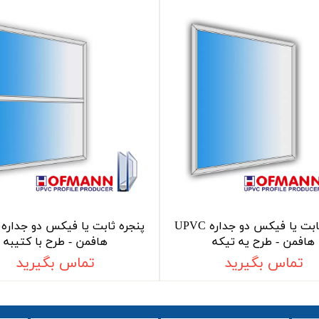
پنجره ثابت یا فیکس دو جداره UPVC
هافمن - طرح یه تیکه
هافمن - طرح با کتیبه
تماس بگیرید
تماس بگیرید