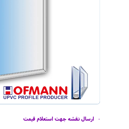
ارسال نقشه جهت استعلام قیمت