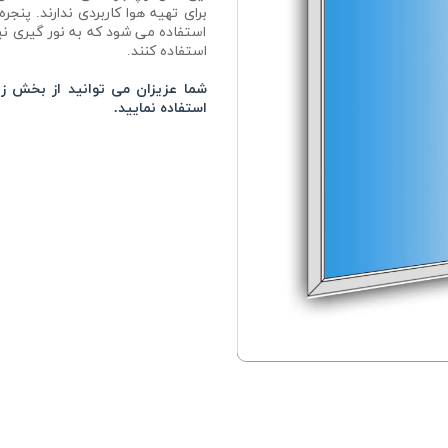
استفاده می شود که به نور گیری نیا
استفاده کنند.
شما عزیزان می توانید از بخش ز
استفاده نمایید.