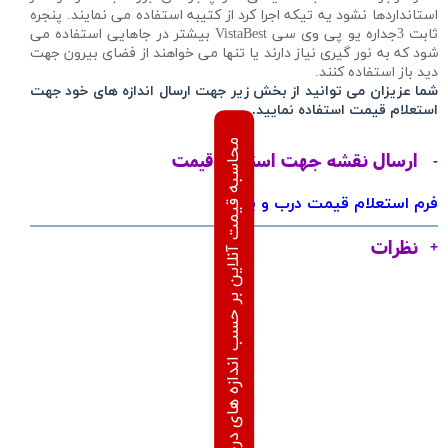
استانداردها نشود یه تیکه اجرا کرد از کتیبه استفاده می نمایند. پنجره
ثابت 3جداره یو پی وی سی VistaBest بیشتر در جاهایی استفاده می
شود که به نور گیری نیاز دارند یا تنها می خواهند از فضای بیرون جهت
دید باز استفاده کنند.
شما عزیزان می توانید از بخش زیر جهت ارسال اندازه های خود جهت
استعلام قیمت استفاده نمایید.
محاسبه قیمت آنلاین بر حسب اندازه های درخواستی
ارسال نقشه جهت استعلام قیمت
فرم استعلام قیمت درب و پنجره
نظرات