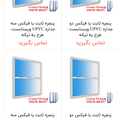
پنجره ثابت یا فیکس دو
پنجره ثابت یا فیکس سه
جداره UPVC ویستابست-
جداره UPVC ویستابست-
طرح یه تیکه
طرح یه تیکه
تماس بگیرید
تماس بگیرید
پنجره ثابت یا فیکس دو
پنجره ثابت یا فیکس سه