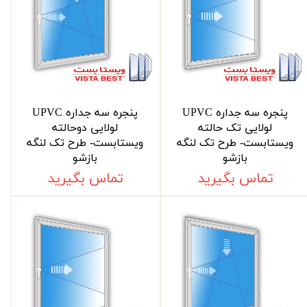
پنجره سه جداره UPVC
پنجره سه جداره UPVC
لولایی تک حالته
لولایی دوحالته
ویستابست- طرح تک لنگه
ویستابست- طرح تک لنگه
بازشو
بازشو
تماس بگیرید
تماس بگیرید