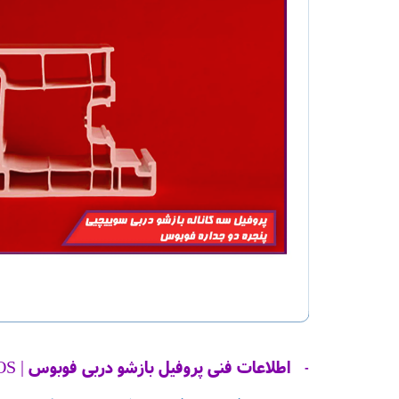
اطلاعات فنی پروفیل بازشو دربی فوبوس | FOBOS