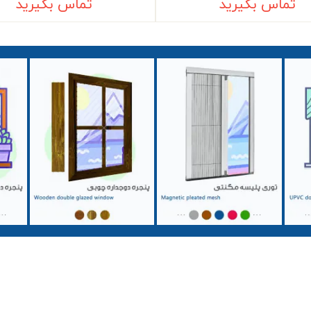
تماس بگیرید
تماس بگیرید