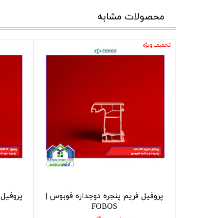
محصولات مشابه
تخفیف ویژه
پروفیل فریم پنجره دوجداره فوبوس |
پروفیل 
FOBOS