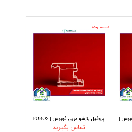
تخفیف ویژه
وبوس |
پروفیل بازشو دربی فوبوس | FOBOS
تماس بگیرید