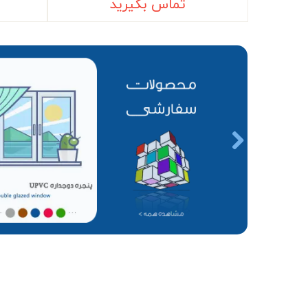
تماس بگیرید