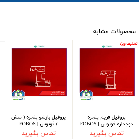
محصولات مشابه
تخفیف ویژه
پروفیل فریم پنجره
پروفیل بازشو پنجره ( سش
دوجداره فوبوس | FOBOS
) فوبوس | FOBOS
تماس بگیرید
تماس بگیرید