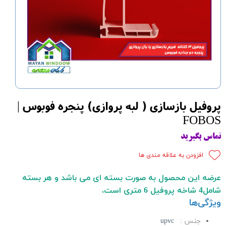
پروفیل بازسازی ( لبه پروازی) پنجره فوبوس |
FOBOS
تماس بگیرید
افزودن به علاقه مندی ها
عرضه این محصول به صورت بسته ای می باشد و هر بسته
شامل4
شاخه پروفیل 6 متری است.
ویژگی‌ها
جنس :
upvc