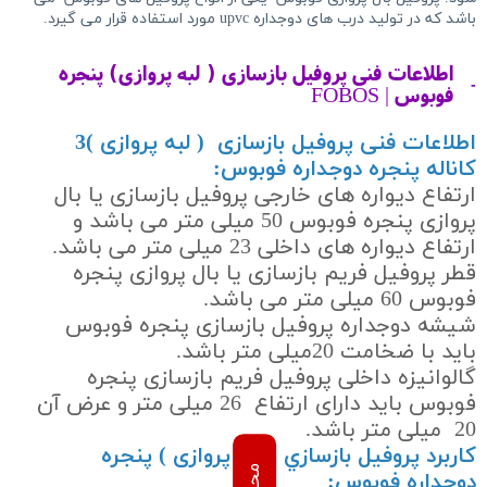
باشد که در تولید درب های دوجداره upvc مورد استفاده قرار می گیرد.
اطلاعات فنی پروفیل بازسازی ( لبه پروازی) پنجره
فوبوس | FOBOS
اطلاعات فنی پروفیل بازسازی ( لبه پروازی )3
کاناله پنجره دوجداره فوبوس:
ارتفاع دیواره های خارجی پروفیل بازسازی یا بال
پروازی پنجره فوبوس 50 میلی متر می باشد و
ارتفاع دیواره های داخلی 23 میلی متر می باشد.
قطر پروفیل فریم بازسازی یا بال پروازی پنجره
فوبوس 60 میلی متر می باشد.
شیشه دوجداره پروفیل بازسازی پنجره فوبوس
باید با ضخامت 20میلی متر باشد.
گالوانیزه داخلی پروفیل فریم بازسازی پنجره
فوبوس باید دارای ارتفاع 26 میلی متر و عرض آن
20 میلی متر باشد.
کاربرد پروفیل بازسازي ( لبه پروازی ) پنجره
دوجداره فوبوس: