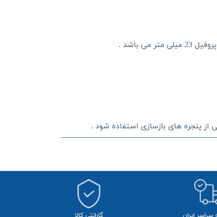
ی از پنجره های بازسازی استفاده شود .
ه سراسر ایران
​​گارانتی کالا