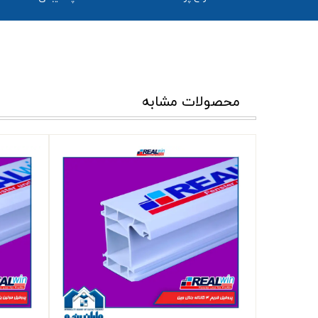
محصولات مشابه