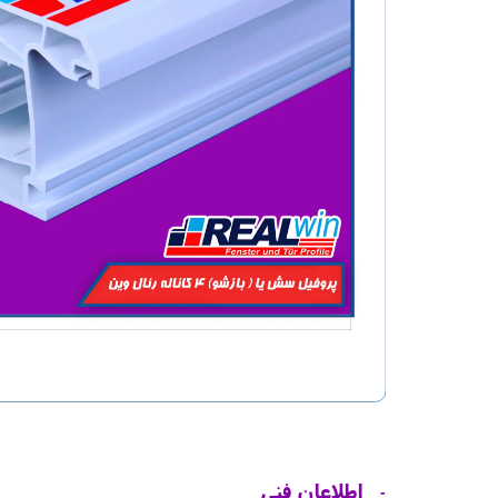
اطلاعان فنی