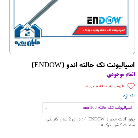
اسپالیونت تک حالته اندو (ENDOW)
اتمام موجودی
افزودن به علاقه مندی ها
اندازه
اسپالیونت تک حالته mm 300
یراق آلات اندو ( ENDOW ) : دارای 2 سال گارانتی
ساخت کشور ترکیه