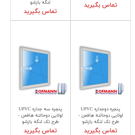
لنگه بازشو
تماس بگیرید
تماس بگیرید
پنجره دوجداره UPVC
پنجره سه جداره UPVC
لولایی دوحالته هافمن -
لولایی دوحالته هافمن -
طرح تک لنگه بازشو
طرح تک لنگه بازشو
تماس بگیرید
تماس بگیرید