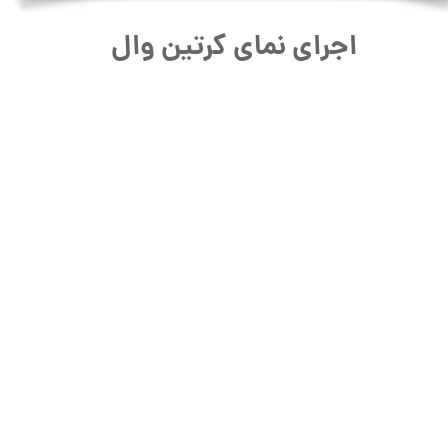
اجرای
نمای کرتین وال