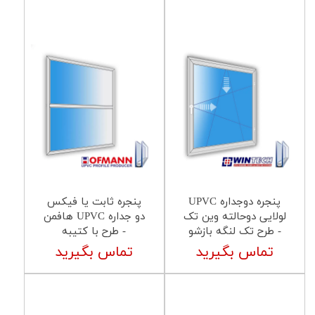
پنجره دوجداره UPVC
پنجره ثابت یا فیکس
لولایی دوحالته وین تک
دو جداره UPVC هافمن
- طرح تک لنگه بازشو
- طرح با کتیبه
تماس بگیرید
تماس بگیرید