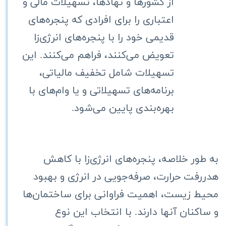
از کشورها و نهادها، تسهیلات مالی و
اعتباری را برای افرادی که پنجره‌های
قدیمی خود را با پنجره‌های انرژی‌زا
تعویض می‌کنند، فراهم می‌کنند. این
تسهیلات شامل تخفیف مالیاتی،
برنامه‌های تسهیلاتی و یا وام‌های با
بهره‌بندی پایین می‌شود.
به طور خلاصه، پنجره‌های انرژی‌زا با کاهش
هدررفت حرارت، صرفه‌جویی در انرژی و بهبود
محیط زیست، اهمیت فراوانی برای ساختمان‌ها
و ساکنان آنها دارند. با انتخاب این نوع