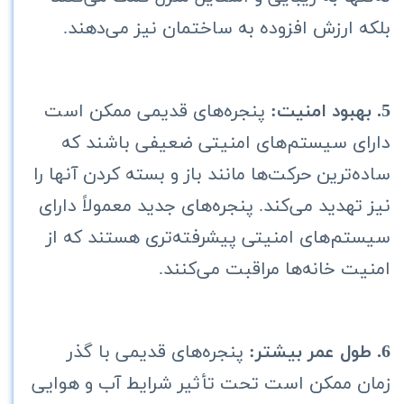
بلکه ارزش افزوده به ساختمان نیز می‌دهند.
5. بهبود امنیت:
پنجره‌های قدیمی ممکن است
دارای سیستم‌های امنیتی ضعیفی باشند که
ساده‌ترین حرکت‌ها مانند باز و بسته کردن آنها را
نیز تهدید می‌کند. پنجره‌های جدید معمولاً دارای
سیستم‌های امنیتی پیشرفته‌تری هستند که از
امنیت خانه‌ها مراقبت می‌کنند.
6. طول عمر بیشتر:
پنجره‌های قدیمی با گذر
زمان ممکن است تحت تأثیر شرایط آب و هوایی