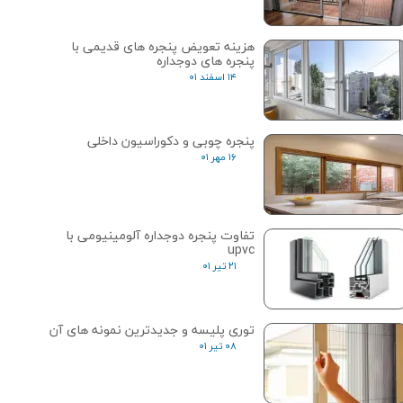
هزینه تعویض پنجره های قدیمی با
پنجره های دوجداره
۱۴ اسفند ۰۱
پنجره چوبی و دکوراسیون داخلی
۱۶ مهر ۰۱
تفاوت پنجره دوجداره آلومینیومی با
upvc
۲۱ تیر ۰۱
توری پلیسه و جدیدترین نمونه های آن
۰۸ تیر ۰۱