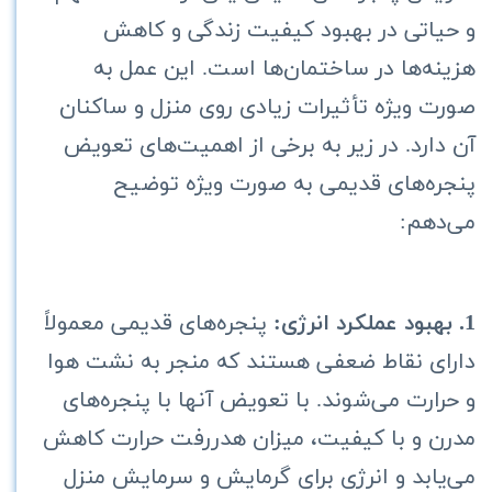
و حیاتی در بهبود کیفیت زندگی و کاهش
هزینه‌ها در ساختمان‌ها است. این عمل به
صورت ویژه تأثیرات زیادی روی منزل و ساکنان
آن دارد. در زیر به برخی از اهمیت‌های تعویض
پنجره‌های قدیمی به صورت ویژه توضیح
می‌دهم:
1. بهبود عملکرد انرژی:
پنجره‌های قدیمی معمولاً
دارای نقاط ضعفی هستند که منجر به نشت هوا
و حرارت می‌شوند. با تعویض آنها با پنجره‌های
مدرن و با کیفیت، میزان هدررفت حرارت کاهش
می‌یابد و انرژی برای گرمایش و سرمایش منزل