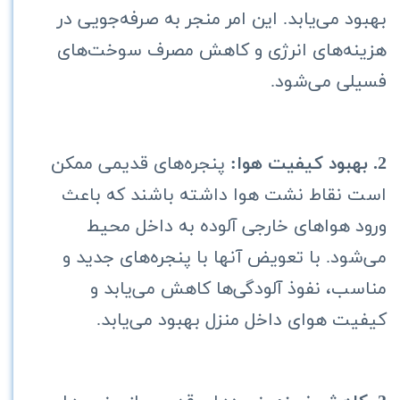
بهبود می‌یابد. این امر منجر به صرفه‌جویی در
هزینه‌های انرژی و کاهش مصرف سوخت‌های
فسیلی می‌شود.
2. بهبود کیفیت هوا:
پنجره‌های قدیمی ممکن
است نقاط نشت هوا داشته باشند که باعث
ورود هواهای خارجی آلوده به داخل محیط
می‌شود. با تعویض آنها با پنجره‌های جدید و
مناسب، نفوذ آلودگی‌ها کاهش می‌یابد و
کیفیت هوای داخل منزل بهبود می‌یابد.