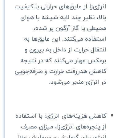
انرژی‌زا از عایق‌های حرارتی با کیفیت
بالا، نظیر چند لایه شیشه با هوای
محیطی یا گاز آرگون پر شده،
استفاده می‌کنند. این عایق‌ها به
انتقال حرارت از داخل به بیرون و
برعکس مهار می‌کنند که در نتیجه
کاهش هدررفت حرارت و صرفه‌جویی
در انرژی منجر می‌شود.
کاهش هزینه‌های انرژی: با استفاده
از پنجره‌های انرژی‌زا، میزان مصرف
انرژی برای گرمایش و سرمایش منزل