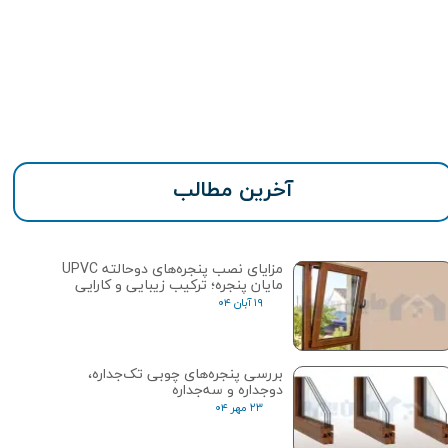
آخرین مطالب
مزایای نصب پنجره‌های دوحالته UPVC
مایان پنجره؛ ترکیب زیبایی و کارایی
۱۹ آبان ۰۴
بررسی پنجره‌های چوبی تک‌جداره،
دوجداره و سه‌جداره
۲۳ مهر ۰۴