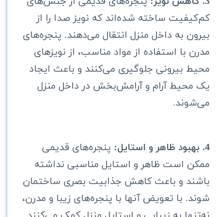
3. کاهش نویز:
پنجره‌های قدیمی از جنس‌های
کم‌کیفیت ساخته شده‌اند که نویز صدا را از
بیرون به داخل منزل انتقال می‌دهند. پنجره‌های
مدرن با استفاده از مواد مناسب، از نویزهای
محیط بیرونی جلوگیری می‌کنند و باعث ایجاد
یک محیط آرام و آرامش‌بخش در داخل منزل
می‌شوند.
4. بهبود ظاهر و استایل:
پنجره‌های قدیمی
ممکن است ظاهر و استایل مناسبی نداشته
باشند و باعث کاهش جذابیت بصری ساختمان
شوند. با تعویض آنها با پنجره‌های زیبا و مدرن،
نه‌تنها به زیبایی و استایل منزل کمک می‌کنند