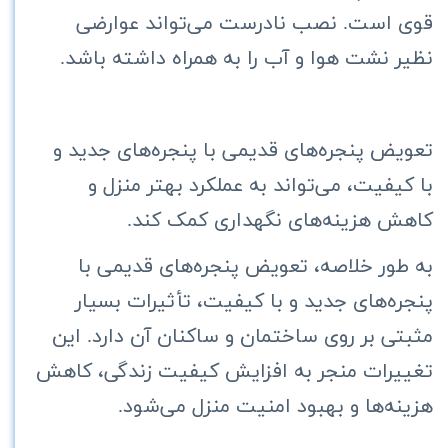
قوی است. نصب نادرست می‌تواند عوارضی
نظیر نشت هوا و آب را به همراه داشته باشد.
تعویض پنجره‌های قدیمی با پنجره‌های جدید و
با کیفیت، می‌تواند به عملکرد بهتر منزل و
کاهش هزینه‌های نگهداری کمک کند.
به طور خلاصه، تعویض پنجره‌های قدیمی با
پنجره‌های جدید و با کیفیت، تأثیرات بسیار
مثبتی بر روی ساختمان و ساکنان آن دارد. این
تغییرات منجر به افزایش کیفیت زندگی، کاهش
هزینه‌ها و بهبود امنیت منزل می‌شود.