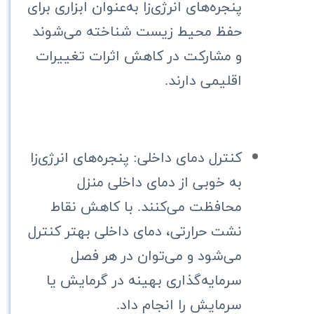
پنجره‌های انرژی‌زا به‌عنوان ابزاری برای
حفظ محیط زیست شناخته می‌شوند
و مشارکت در کاهش اثرات تغییرات
اقلیمی دارند.
کنترل دمای داخلی: پنجره‌های انرژی‌زا
به خوبی از دمای داخلی منزل
محافظت می‌کنند. با کاهش نقاط
نشت حرارتی، دمای داخلی بهتر کنترل
می‌شود و می‌توان در هر فصل
سرمایه‌گذاری بهینه در گرمایش یا
سرمایش را انجام داد.