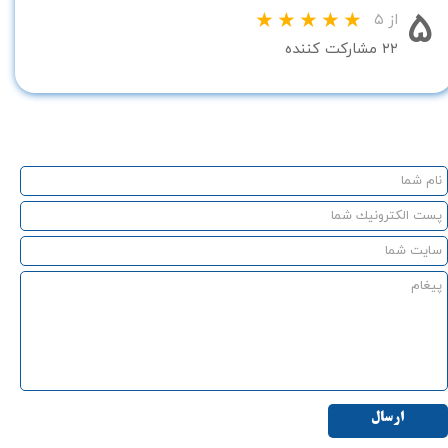
۵
از ۵
۲۲ مشارکت کننده
ارسال