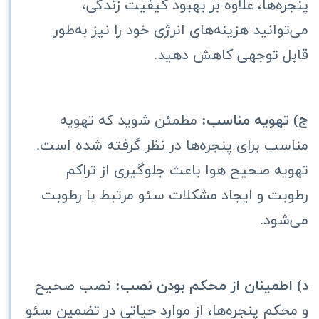
پنجره‌ها، علاوه بر
بهبود کیفیت زندگی،
می‌توانید هزینه‌های انرژی خود را نیز به‌طور
قابل توجهی کاهش دهید.
ج) تهویه مناسب:
مطمئن شوید که تهویه
مناسب برای پنجره‌ها در نظر گرفته شده است.
تهویه صحیح هوا باعث جلوگیری از تراکم
رطوبت و ایجاد مشکلات سئو مرتبط با رطوبت
می‌شود.
د) اطمینان از محکم بودن نصب:
نصب صحیح
و محکم پنجره‌ها، از موارد حیاتی در تضمین سئو