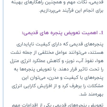
قدیمی، نکات مهم و همچنین راهکارهای بهینه
برای انجام این فرآیند می‌پردازیم.
1. اهمیت تعویض پنجره های قدیمی:
پنجره‌های قدیمی که دارای کیفیت ناپایداری
هستند، می‌توانند عوامل مختلفی از جمله نشت
هوا، نفوذ آب، نویز، و کاهش عملکرد انرژی منزل
را تحت تاثیر قرار دهند. با تعویض پنجره‌ها به
پنجره‌های با کیفیت و مدرن، می‌توان این
مشکلات را برطرف کرد و از افزایش کارایی انرژی
بهره‌مند شد.
تعویض پنجره‌های قدیمی یکی از اقدامات مهم