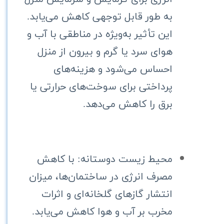
به طور قابل توجهی کاهش می‌یابد.
این تأثیر به‌ویژه در مناطقی با آب و
هوای سرد یا گرم و بیرون از منزل
احساس می‌شود و هزینه‌های
پرداختی برای سوخت‌های حرارتی یا
برق را کاهش می‌دهد.
محیط زیست دوستانه: با کاهش
مصرف انرژی در ساختمان‌ها، میزان
انتشار گازهای گلخانه‌ای و اثرات
مخرب بر آب و هوا کاهش می‌یابد.