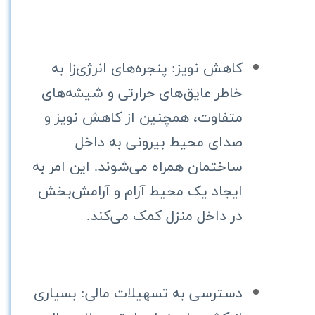
کاهش نویز: پنجره‌های انرژی‌زا به
خاطر عایق‌های حرارتی و شیشه‌های
متفاوت، همچنین از کاهش نویز و
صدای محیط بیرونی به داخل
ساختمان همراه می‌شوند. این امر به
ایجاد یک محیط آرام و آرامش‌بخش
در داخل منزل کمک می‌کند.
دسترسی به تسهیلات مالی: بسیاری