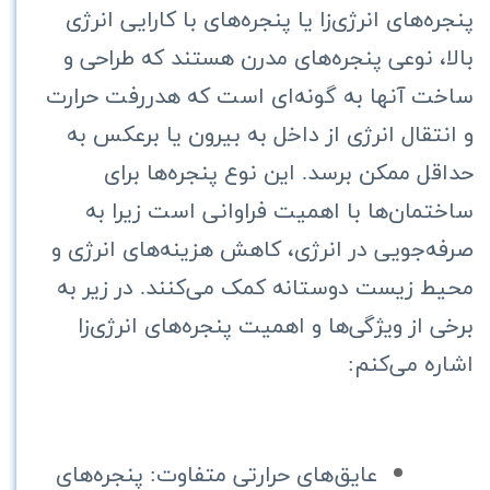
پنجره‌های انرژی‌زا یا پنجره‌های با کارایی انرژی
بالا، نوعی پنجره‌های مدرن هستند که طراحی و
ساخت آنها به گونه‌ای است که هدررفت حرارت
و انتقال انرژی از داخل به بیرون یا برعکس به
حداقل ممکن برسد. این نوع پنجره‌ها برای
ساختمان‌ها با اهمیت فراوانی است زیرا به
صرفه‌جویی در انرژی، کاهش هزینه‌های انرژی و
محیط زیست دوستانه کمک می‌کنند. در زیر به
برخی از ویژگی‌ها و اهمیت پنجره‌های انرژی‌زا
اشاره می‌کنم:
عایق‌های حرارتی متفاوت: پنجره‌های