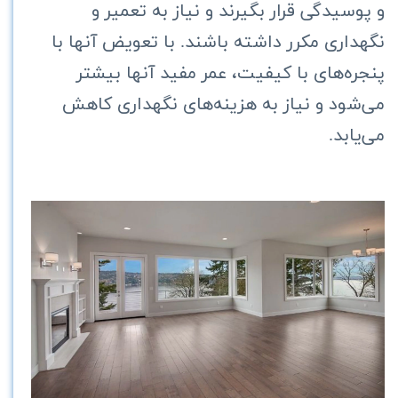
و پوسیدگی قرار بگیرند و نیاز به تعمیر و
نگهداری مکرر داشته باشند. با تعویض آنها با
پنجره‌های با کیفیت، عمر مفید آنها بیشتر
می‌شود و نیاز به هزینه‌های نگهداری کاهش
می‌یابد.