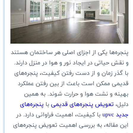
پنجره‌ها یکی از اجزای اصلی هر ساختمان هستند
و نقش حیاتی در ایجاد نور و هوا در منزل دارند.
با گذر زمان و از دست رفتن کیفیت، پنجره‌های
قدیمی ممکن است باعث از بین رفتن عملکرد
بهینه و نشت هوا و حرارت شوند. به همین
دلیل،
تعویض پنجره‌های قدیمی
با
پنجره‌های
جدید upvc
با کیفیت، اهمیت فراوانی دارد. در
این مقاله، به بررسی اهمیت تعویض پنجره‌های