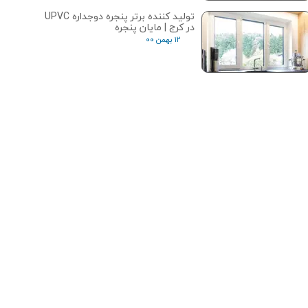
تولید کننده برتر پنجره دوجداره UPVC
در کرج | مایان پنجره
۱۲ بهمن ۰۰