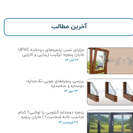
آخرین مطالب
مزایای نصب پنجره‌های دوحالته UPVC
مایان پنجره؛ ترکیب زیبایی و کارایی
۱۹ آبان ۰۴
بررسی پنجره‌های چوبی تک‌جداره،
دوجداره و سه‌جداره
۲۳ مهر ۰۴
پنجره دوجداره کشویی یا لولایی؟ کدام
مناسب خانه شماست؟ | مایان پنجره
۲۹ فروردین ۰۴