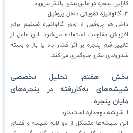
کارایی پنجره در عایق‌بندی بالاتر می‌رود.
3. گالوانیزه تقویتی داخل پروفیل
داخل هر پروفیل از ورق گالوانیزه ضخیم برای
افزایش مقاومت استفاده می‌شود. این عامل از
تغییر فرم پنجره بر اثر فشار باد یا باز و بسته
شدن‌های مکرر جلوگیری می‌کند.
بخش هفتم: تحلیل تخصصی
شیشه‌های به‌کاررفته در پنجره‌های
مایان پنجره
1. شیشه دوجداره استاندارد
این شیشه‌ها متشکل از دو لایه شیشه و فضای