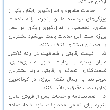
آرگون هستند.
4. خدمات مشاوره و اندازه‌گیری رایگان یکی از
ویژگی‌های برجسته مایان پنجره، ارائه خدمات
مشاوره تخصصی و اندازه‌گیری رایگان در محل
پروژه است. این خدمات باعث می‌شود مشتریان
با اطمینان بیشتری انتخاب کنند.
5. قیمت رقابتی و شفافیت در ارائه فاکتور
مایان پنجره با رعایت اصول مشتری‌مداری،
قیمت‌گذاری شفاف و رقابتی دارد. مشتریان
می‌توانند با ارسال نقشه پروژه، در کوتاه‌ترین
زمان قیمت دقیق دریافت کنند.
6. ضمانت‌نامه و خدمات پس از فروش مایان
پنجره برای تمامی محصولات خود ضمانت‌نامه