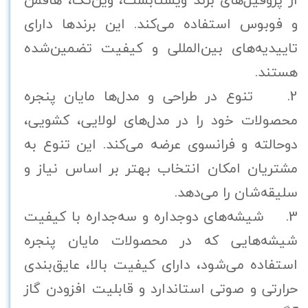
و فوبوس استفاده می‌کند. این برندها دارای
تاییدیه‌های بین‌المللی و کیفیت تضمین‌شده
هستند.
2. تنوع در طراحی و مدل‌ها مایان پنجره
محصولات خود را در مدل‌های لولایی، کشویی،
دوحالته و فرانسوی عرضه می‌کند. این تنوع به
مشتریان امکان انتخاب بهتر بر اساس نیاز و
سلیقه‌شان را می‌دهد.
3. شیشه‌های دوجداره و سه‌جداره با کیفیت
شیشه‌هایی که در محصولات مایان پنجره
استفاده می‌شود، دارای کیفیت بالا، عایق‌بندی
حرارتی و صوتی استاندارد و قابلیت افزودن گاز