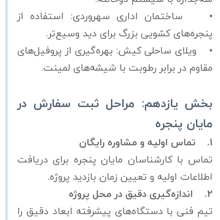
• ساختمان اداری سهروردی: استفاده از
پنجره‌های کشویی بزرگ برای دید وسیع‌تر.
• ویلای ساحلی کیش: بهره‌گیری از پروفیل‌های
مقاوم در برابر رطوبت با شیشه‌های لمینت.
بخش یازدهم: مراحل ثبت سفارش در
مایان پنجره
1. تماس اولیه و مشاوره رایگان
تماس با کارشناسان مایان پنجره برای دریافت
اطلاعات اولیه و تعیین زمان بازدید پروژه.
2. اندازه‌گیری دقیق در محل پروژه
تیم فنی با دستگاه‌های پیشرفته ابعاد دقیق را