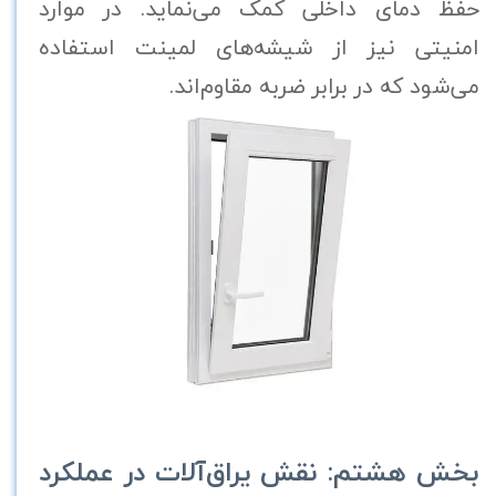
حفظ دمای داخلی کمک می‌نماید. در موارد
امنیتی نیز از شیشه‌های لمینت استفاده
می‌شود که در برابر ضربه مقاوم‌اند.
بخش هشتم: نقش یراق‌آلات در عملکرد