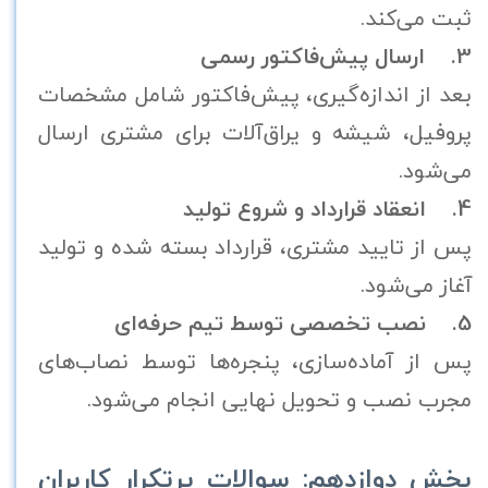
ثبت می‌کند.
3. ارسال پیش‌فاکتور رسمی
بعد از اندازه‌گیری، پیش‌فاکتور شامل مشخصات
پروفیل، شیشه و یراق‌آلات برای مشتری ارسال
می‌شود.
4. انعقاد قرارداد و شروع تولید
پس از تایید مشتری، قرارداد بسته شده و تولید
آغاز می‌شود.
5. نصب تخصصی توسط تیم حرفه‌ای
پس از آماده‌سازی، پنجره‌ها توسط نصاب‌های
مجرب نصب و تحویل نهایی انجام می‌شود.
بخش دوازدهم: سوالات پرتکرار کاربران