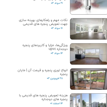
۲۱ مرداد ۰۲
نکات مهم و راهکارهای بهینه سازی
جهت تعویض پنجره های قدیمی
۱۶ مرداد ۰۲
ویژگی‌ها، مزایا و کاربردهای پنجره
دوجداره upvc
۱۴ مرداد ۰۲
انواع توری پنجره و قیمت آن | مایان
پنجره
۲۸ فروردین ۰۲
هزینه تعویض پنجره های قدیمی با
پنجره های دوجداره
۱۴ اسفند ۰۱