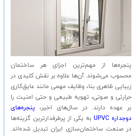
پنجره‌ها از مهم‌ترین اجزای هر ساختمان
محسوب می‌شوند. آن‌ها علاوه بر نقش کلیدی در
زیبایی ظاهری بنا، وظایف مهمی مانند عایق‌کاری
حرارتی و صوتی، تهویه طبیعی و حتی امنیت را
بر عهده دارند. در سال‌های اخیر،
پنجره‌های
دوجداره UPVC
به یکی از پرطرفدارترین گزینه‌ها
در صنعت ساختمان‌سازی ایران تبدیل شده‌اند.