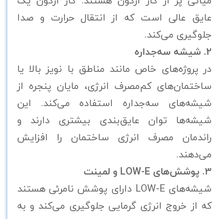
میانی پر از گاز آرگون هستند. گاز آرگون یک
عایق عالی است که از انتقال حرارت و صدا
جلوگیری می‌کند.
2. شیشه سه‌جداره
در پروژه‌های خاص مانند مناطق با نویز بالا یا
ساختمان‌های کم‌مصرف انرژی، مایان پنجره از
شیشه‌های سه‌جداره استفاده می‌کند. این
شیشه‌ها توان عایق‌بندی بیشتری دارند و
راندمان مصرف انرژی ساختمان را افزایش
می‌دهند.
3. پوشش‌های LOW-E و لمینت
شیشه‌های LOW-E دارای پوشش نامرئی هستند
که از خروج انرژی گرمایی جلوگیری می‌کند و به