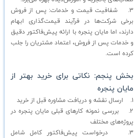
3. شفافیت قیمت و خدمات: پس از فروش
برخی شرکت‌ها در فرآیند قیمت‌گذاری ابهام
دارند، اما مایان پنجره با ارائه پیش‌فاکتور دقیق
و خدمات پس از فروش، اعتماد مشتریان را جلب
کرده است.
بخش پنجم: نکاتی برای خرید بهتر از
مایان پنجره
1. ارسال نقشه و دریافت مشاوره قبل از خرید
2. بررسی نمونه کارهای قبلی مایان پنجره در
پروژه‌های مختلف
3. درخواست پیش‌فاکتور کامل شامل