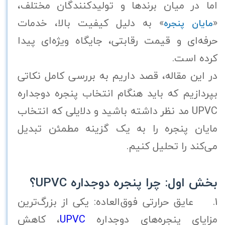
اما در میان برندها و تولیدکنندگان مختلف،
«
» به دلیل کیفیت بالا، خدمات
مایان پنجره
حرفه‌ای و قیمت رقابتی، جایگاه ویژه‌ای پیدا
کرده است.
در این مقاله، قصد داریم به بررسی کامل نکاتی
بپردازیم که باید هنگام انتخاب پنجره دوجداره
UPVC مد نظر داشته باشید و دلایلی که انتخاب
مایان پنجره را به یک گزینه مطمئن تبدیل
می‌کند را تحلیل کنیم.
بخش اول: چرا پنجره دوجداره UPVC؟
1. عایق حرارتی فوق‌العاده: یکی از بزرگ‌ترین
مزایای پنجره‌های دوجداره
UPVC
، کاهش