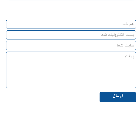
ارسال