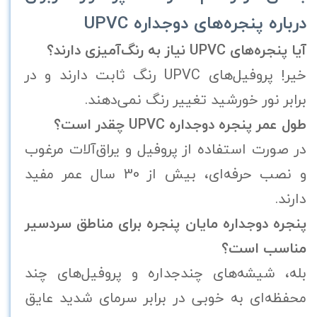
درباره پنجره‌های دوجداره UPVC
آیا پنجره‌های UPVC نیاز به رنگ‌آمیزی دارند؟
خیر! پروفیل‌های UPVC رنگ ثابت دارند و در
برابر نور خورشید تغییر رنگ نمی‌دهند.
طول عمر پنجره دوجداره UPVC چقدر است؟
در صورت استفاده از پروفیل و یراق‌آلات مرغوب
و نصب حرفه‌ای، بیش از 30 سال عمر مفید
دارند.
پنجره دوجداره مایان پنجره برای مناطق سردسیر
مناسب است؟
بله، شیشه‌های چندجداره و پروفیل‌های چند
محفظه‌ای به خوبی در برابر سرمای شدید عایق