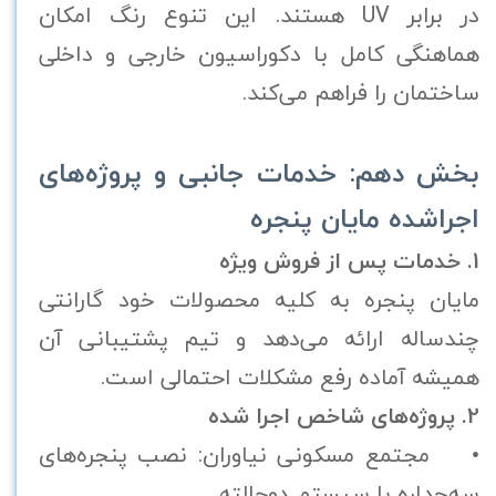
در برابر UV هستند. این تنوع رنگ امکان
هماهنگی کامل با دکوراسیون خارجی و داخلی
ساختمان را فراهم می‌کند.
بخش دهم: خدمات جانبی و پروژه‌های
اجراشده مایان پنجره
1. خدمات پس از فروش ویژه
مایان پنجره به کلیه محصولات خود گارانتی
چندساله ارائه می‌دهد و تیم پشتیبانی آن
همیشه آماده رفع مشکلات احتمالی است.
2. پروژه‌های شاخص اجرا شده
• مجتمع مسکونی نیاوران: نصب پنجره‌های
سه‌جداره با سیستم دوحالته.