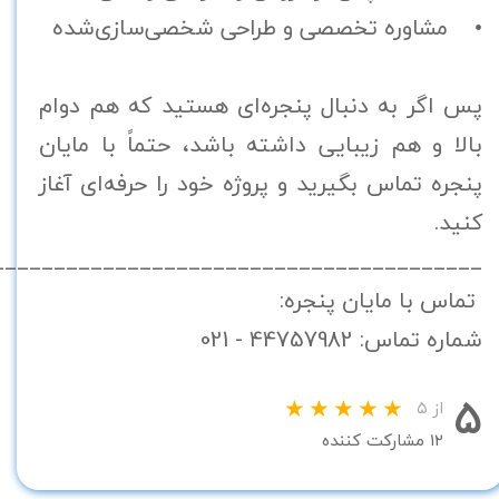
• مشاوره تخصصی و طراحی شخصی‌سازی‌شده
پس اگر به دنبال پنجره‌ای هستید که هم دوام
بالا و هم زیبایی داشته باشد، حتماً با مایان
پنجره تماس بگیرید و پروژه خود را حرفه‌ای آغاز
کنید.
________________________________________
تماس با مایان پنجره:
شماره تماس: 44757982 - 021
۵
از ۵
۱۲ مشارکت کننده