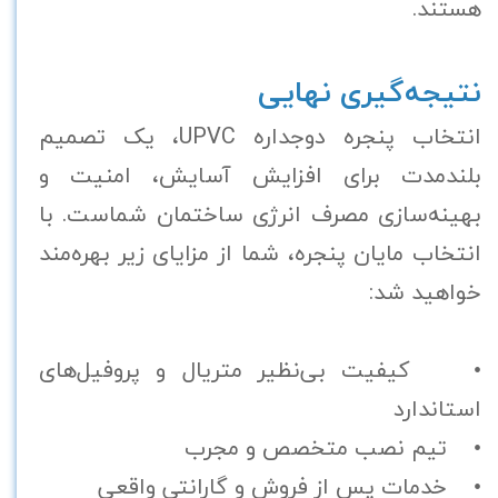
هستند.
نتیجه‌گیری نهایی
انتخاب پنجره دوجداره UPVC، یک تصمیم
بلندمدت برای افزایش آسایش، امنیت و
بهینه‌سازی مصرف انرژی ساختمان شماست. با
انتخاب مایان پنجره، شما از مزایای زیر بهره‌مند
خواهید شد:
• کیفیت بی‌نظیر متریال و پروفیل‌های
استاندارد
• تیم نصب متخصص و مجرب
• خدمات پس از فروش و گارانتی واقعی