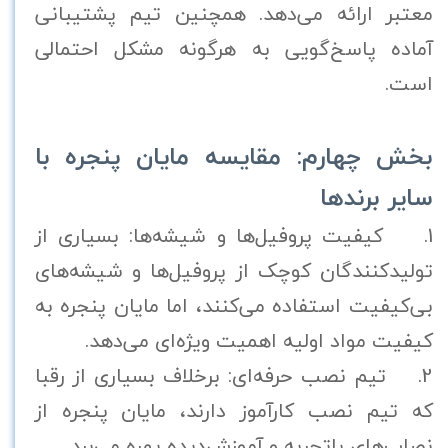
معتبر ارائه می‌دهد. همچنین تیم پشتیبانی
آماده پاسخ‌گویی به هرگونه مشکل احتمالی
است.
بخش چهارم: مقایسه مایان پنجره با
سایر برندها
1. کیفیت پروفیل‌ها و شیشه‌ها: بسیاری از
تولیدکنندگان کوچک از پروفیل‌ها و شیشه‌های
بی‌کیفیت استفاده می‌کنند، اما مایان پنجره به
کیفیت مواد اولیه اهمیت ویژه‌ای می‌دهد.
2. تیم نصب حرفه‌ای: برخلاف بسیاری از رقبا
که تیم نصب کارآموز دارند، مایان پنجره از
نصاب‌های باتجربه و آموزش‌دیده بهره می‌برد.