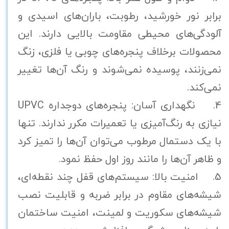
برابر نور خورشید، رطوبت، باران‌های اسیدی و
آلودگی‌های محیطی مقاومت بالایی دارند. این
محصولات برخلاف پنجره‌های چوبی یا فلزی، زنگ
نمی‌زنند، پوسیده نمی‌شوند و رنگ آن‌ها تغییر
نمی‌کند.
4. نگهداری آسان: پنجره‌های دوجداره UPVC
نیازی به رنگ‌آمیزی یا تعمیرات مکرر ندارند. تنها
با یک دستمال مرطوب می‌توان آن‌ها را تمیز کرد
و ظاهر آن‌ها را مانند روز اول حفظ نمود.
5. امنیت بالا: سیستم‌های قفل چند نقطه‌ای،
شیشه‌های مقاوم در برابر ضربه و قابلیت نصب
شیشه‌های سکوریت و لمینت، امنیت ساختمان