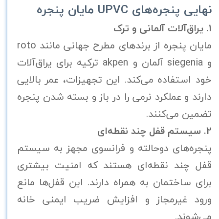
نهایی پنجره‌های UPVC مایان پنجره
1. یراق‌آلات آلمانی و ترک
مایان پنجره از برندهای مطرح جهانی مانند roto
و siegenia آلمان و akpen ترکیه برای یراق‌آلات
خود استفاده می‌کند. این تجهیزات، عمر بالایی
دارند و عملکرد نرمی را در باز و بسته شدن پنجره
تضمین می‌کنند.
2. سیستم قفل چند نقطه‌ای
پنجره‌های دوحالته و فرانسوی مجهز به سیستم
قفل چند نقطه‌ای هستند که امنیت بیشتری
برای ساختمان به همراه دارند. این قفل‌ها مانع
ورود غیرمجاز و افزایش ضریب ایمنی خانه
می‌شوند.