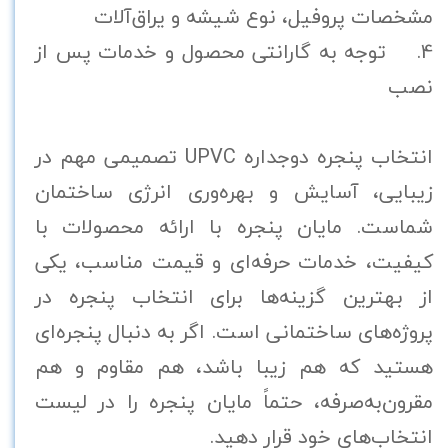
مشخصات پروفیل، نوع شیشه و یراق‌آلات
4. توجه به گارانتی محصول و خدمات پس از
نصب
انتخاب پنجره دوجداره UPVC تصمیمی مهم در
زیبایی، آسایش و بهره‌وری انرژی ساختمان
شماست. مایان پنجره با ارائه محصولات با
کیفیت، خدمات حرفه‌ای و قیمت مناسب، یکی
از بهترین گزینه‌ها برای انتخاب پنجره در
پروژه‌های ساختمانی است. اگر به دنبال پنجره‌ای
هستید که هم زیبا باشد، هم مقاوم و هم
مقرون‌به‌صرفه، حتماً مایان پنجره را در لیست
انتخاب‌های خود قرار دهید.