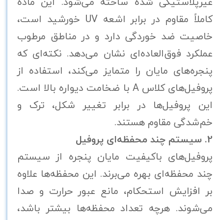
غیرپلاستیکی شده ساخته می‌شود. این ماده
کاملاً مقاوم در برابر اشعه UV خورشید است،
خاصیت ضد خوردگی دارد و در مناطق مرطوب
عملکرد فوق‌العاده‌ای نشان می‌دهد. نکته‌ای که
پنجره‌های مایان را متمایز می‌کند، استفاده از
پروفیل‌های کلاس A با ضخامت دیواره بالا است.
این پروفیل‌ها در برابر تغییر شکل، ترک و
خم‌شدگی مقاوم هستند.
2. سیستم چند محفظه‌ای پروفیل
پروفیل‌های باکیفیت مایان پنجره از سیستم
چند محفظه‌ای بهره می‌برند. این محفظه‌ها علاوه
بر افزایش استحکام، مانع عبور حرارت و صدا
می‌شوند. هرچه تعداد محفظه‌ها بیشتر باشد،