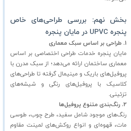
بخش نهم: بررسی طراحی‌های خاص
پنجره UPVC در مایان پنجره
1. طراحی بر اساس سبک معماری
مایان پنجره خدمات طراحی اختصاصی بر اساس
معماری ساختمان ارائه می‌دهد؛ از سبک مدرن با
پروفیل‌های باریک و مینیمال گرفته تا طراحی‌های
کلاسیک با پروفیل‌های رنگی و شیشه‌های
تزئینی.
2. رنگ‌بندی متنوع پروفیل‌ها
رنگ‌های موجود شامل سفید، طرح چوب، طوسی
مات، قهوه‌ای و انواع روکش‌های لمینت مقاوم