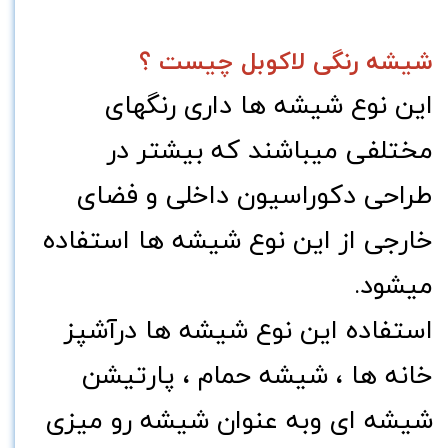
شیشه رنگی لاکوبل چیست ؟
این نوع شیشه ها داری رنگهای
مختلفی میباشند که بیشتر در
طراحی دکوراسیون داخلی و فضای
خارجی از این نوع شیشه ها استفاده
میشود.
استفاده این نوع شیشه ها درآشپز
خانه ها ، شیشه حمام ، پارتیشن
شیشه ای وبه عنوان شیشه رو میزی