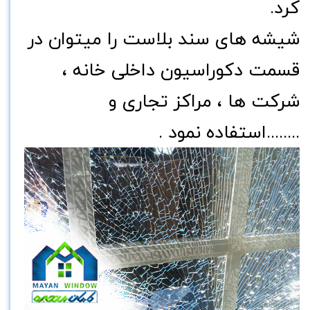
کرد.
شیشه های سند بلاست را میتوان در
قسمت دکوراسیون داخلی خانه ،
شرکت ها ، مراکز تجاری و
........استفاده نمود .