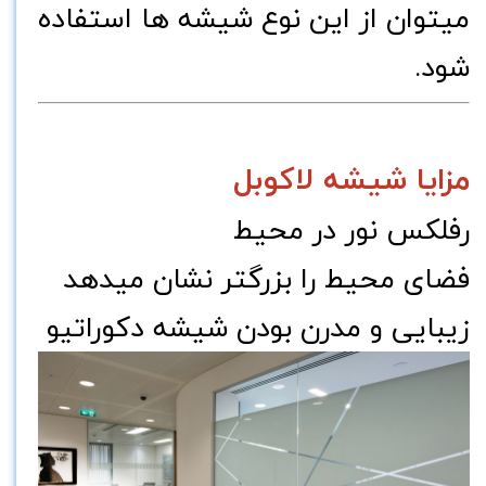
میتوان از این نوع شیشه ها استفاده
شود.
مزایا شیشه لاکوبل
رفلکس نور در محیط
فضای محیط را بزرگتر نشان میدهد
زیبایی و مدرن بودن شیشه دکوراتیو