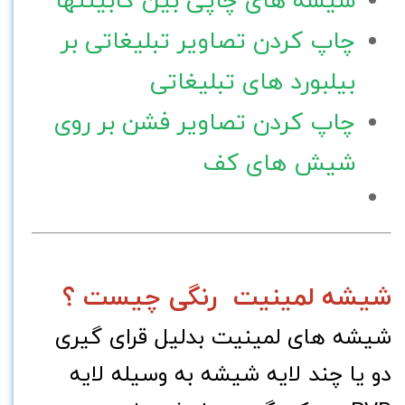
چاپ کردن تصاویر تبلیغاتی بر
بیلبورد های تبلیغاتی
چاپ کردن تصاویر فشن بر روی
شیش های کف
شیشه لمینیت رنگی چیست ؟
شیشه های لمینیت بدلیل قرای گیری
دو یا چند لایه شیشه به وسیله لایه