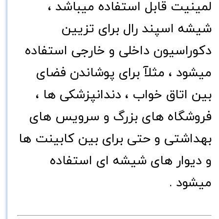
لمینیت قابل استفاده میباشد ،
شیشه اسپند رال برای تزیین
دکوراسیون داخلی و خارجی استفاده
میشود ، مثلآ برای پوشاندن فضای
بین اتاق خواب ، دندانپزشکی ها ،
فروشگاه های بزرگ و سرویس های
بهداشتی و حتی برای بین کابینت ها
و دیوار های شیشه ای استفاده
میشود .