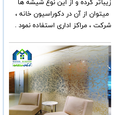
زیباتر کرده و از این نوع شیشه ها
میتوان از آن در دکوراسیون خانه ،
شرکت ، مراکز اداری استفاده نمود .