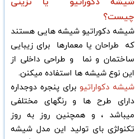
شیشه دکوراتیو یا تزینی
چیست؟
شیشه دکوراتیو شیشه هایی هستند
که طراحان یا معمارها برای زیبایی
ساختمان و نما و طراحی داخلی از
این نوع شیشه ها استفاده میکنن.
شیشه دکواراتیو
برای پنجره دوجداره
دارای طرح ها و رنگهای مختلفی
میباشد ، و همچنین روز به روز
تکنولژی بای تولید این مدل شیشه