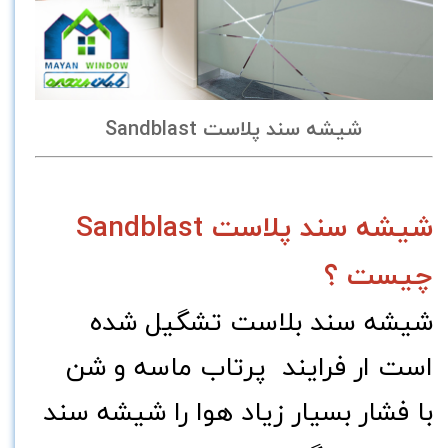
شیشه سند پلاست Sandblast
شیشه سند پلاست Sandblast
چیست ؟
شیشه سند بلاست تشگیل شده
است ار فرایند پرتاب ماسه و شن
با فشار بسیار زیاد هوا را شیشه سند