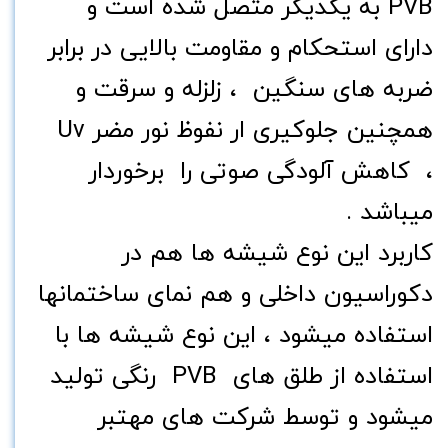
PVB به یکدیگر متصل شده است و
دارای استحکام و مقاومت بالایی در برابر
ضربه های سنگین ، زلزله و سرقت و
همچنین جلوکیری ار نفوظ نور مضر Uv
، کاهش آلودگی صوتی را برخوردار
میباشد .
کاربرد این نوع شیشه ها هم در
دکوراسیون داخلی و هم نمای ساختمانها
استفاده میشود ، این نوع شیشه ها با
استفاده از طلق های PVB رنگی تولید
میشود و توسط شرکت های مهتبر