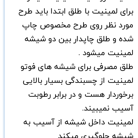
برای لمینیت با طلق ابتدا باید طرح
مورد نظر روی طرح مخصوص چاپ
شده و طلق چاپدار بین دو شیشه
لمینیت میشود .
طلق مصرفی برای شیشه های
فوتو
لمینیت از چسبندگی بسیار بالایی
برخوردار هست و در برابر رطوبت
آسیب نمیبیند.
لمینیت داخل شیشه از آسیب به
شیشه جلوگیری میکند