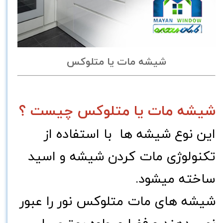
شیشه مات یا متلوکس
شیشه مات یا متلوکس چیست ؟
این نوع شیشه ها با استفاده از
تکنولوژی مات کردن شیشه و اسید
ساخته میشود.
شیشه های مات متلوکس نور را عبور