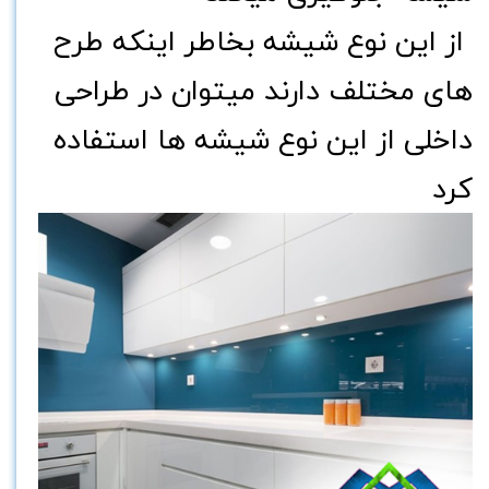
از این نوع شیشه بخاطر اینکه طرح
های مختلف دارند میتوان در طراحی
داخلی از این نوع شیشه ها استفاده
کرد