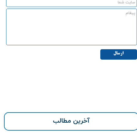
ارسال
آخرین مطالب