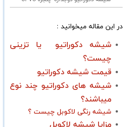
در این مقاله میخوانید :
شیشه دکوراتیو یا تزینی
چیست؟
قیمت شیشه دکوراتیو
شیشه های دکوراتیو چند نوع
میباشند؟
شیشه رنگی لاکوبل چیست ؟
مزایا شیشه لاکوبل