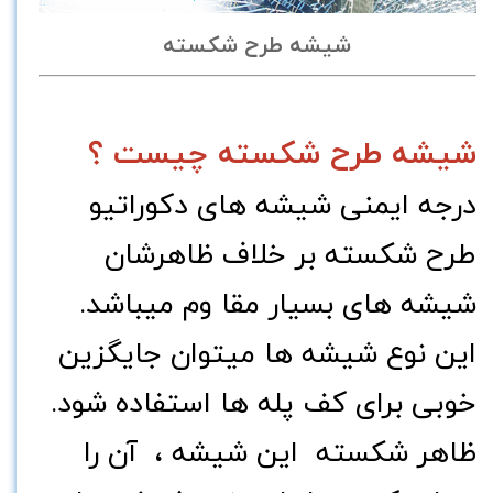
شیشه طرح شکسته
شیشه طرح شکسته چیست ؟
درجه ایمنی شیشه های دکوراتیو
طرح شکسته بر خلاف ظاهرشان
شیشه های بسیار مقا وم میباشد.
این نوع شیشه ها میتوان جایگزین
خوبی برای کف پله ها استفاده شود.
ظاهر
شکسته
این شیشه ، آن را