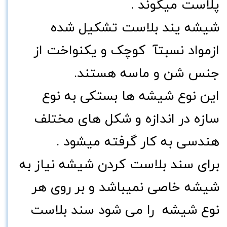
پلاست میگوند .
شیشه یند بلاست تشکیل شده
ازمواد نسبتآ کوچک و یکنواخت از
جنس شن و ماسه هستند.
این نوع شیشه ها بستکی به نوع
سازه در اندازه و شکل های مختلف
هندسی به کار گرفته میشود .
برای سند بلاست کردن شیشه نیاز به
شیشه خاصی نمیباشد و بر روی هر
نوع شیشه را می شود سند بلاست