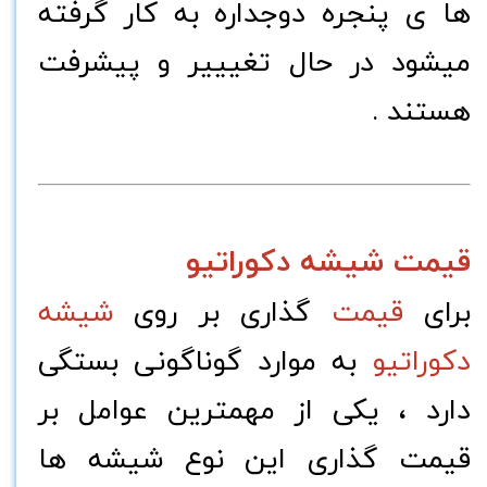
ها ی پنجره دوجداره به کار گرفته
میشود در حال تغیییر و پیشرفت
هستند .
قیمت شیشه دکوراتیو
برای
قیمت
گذاری بر روی
شیشه
دکوراتیو
به موارد گوناگونی بستگی
دارد ، یکی از مهمترین عوامل بر
قیمت گذاری این نوع شیشه ها