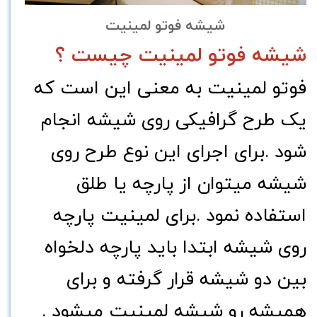
شیشه فوتو لمینیت
شیشه فوتو لمینیت چیست ؟
فوتو لمینیت به معنی این است که
یک طرح گرافیکی روی شیشه انجام
شود .
برای اجرای این نوع طرح روی
شیشه میتوان از پارچه یا طلق
استفاده نمود .برای لمینیت پارچه
روی شیشه ابتدا باید پارچه دلخواه
بین دو شیشه قرار گرفته و برای
همیشه رو شیشه لمینیت میشود .