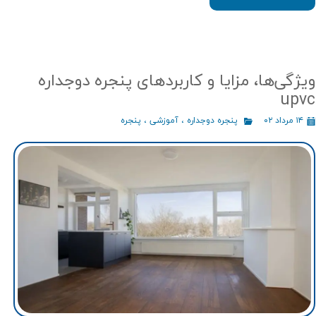
ویژگی‌ها، مزایا و کاربردهای پنجره دوجداره
upvc
۱۴ مرداد ۰۲
پنجره دوجداره
،
آموزشی
،
پنجره