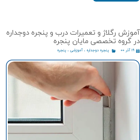
آموزش رگلاژ و تعمیرات درب و پنجره دوجداره
در گروه تخصصی مایان پنجره
۱۹ آذر ۰۰
پنجره دوجداره
،
آموزشی
،
پنجره