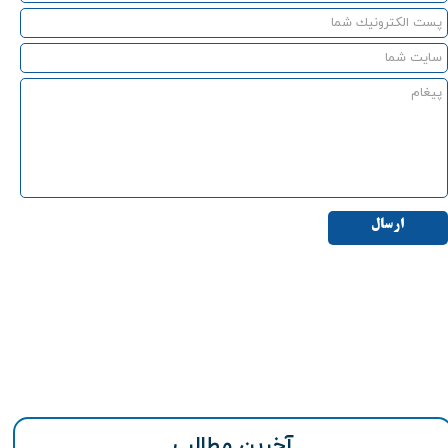
ارسال
آخرین مطالب