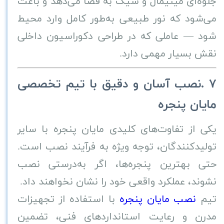
جلوه‌ای مینیمال و شیک به فضا می‌دهد و باعث
می‌شود که نور طبیعی به‌طور کامل وارد محیط
شود — عاملی که در طراحی دکوراسیون داخلی
نقش بسیار مهمی دارد
.
۷
.
نصب آسان و دقیق با تیم تخصصی
مایان پنجره
یکی از تفاوت‌های کلیدی مایان پنجره با سایر
تولیدکنندگان، توجه ویژه به فرآیند نصب است.
حتی بهترین پنجره‌ها، اگر به‌درستی نصب
نشوند، عملکرد واقعی خود را نشان نخواهند داد
.
تیم
نصب مایان پنجره
با استفاده از تجهیزات
مدرن و رعایت استانداردهای فنی، تضمین