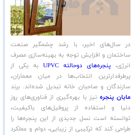
در سال‌های اخیر، با رشد چشمگیر صنعت
ساختمان و افزایش توجه به بهینه‌سازی مصرف
انرژی،
پنجره‌های دوحالته
UPVC
به یکی از
پرطرفدارترین انتخاب‌ها در میان معماران،
سازندگان و صاحبان خانه تبدیل شده‌اند. برند
مایان پنجره
نیز با بهره‌گیری از فناوری‌های روز
دنیا و استفاده از پروفیل‌های باکیفیت،
توانسته است نسل جدیدی از این پنجره‌ها را
طراحی کند که ترکیبی از زیبایی، دوام و عملکرد