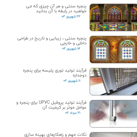
پنجره سنتی و هر آن چیزی که می
خواهید در رابطه با آن بدانید
۲۲ شهریور ۰۲
پنجره‌ سنتی ، زیبایی و تاریخ در طراحی
داخلی و خارجی
۱۴ شهریور ۰۲
فرآیند تولید توری پلیسه برای پنجره
دوجداره
۱۱ شهریور ۰۲
فرآیند تولید پروفیل UPVC برای پنجره و
عوامل موثر بر کیفیت آن
۲۱ مرداد ۰۲
نکات مهم و راهکارهای بهینه سازی