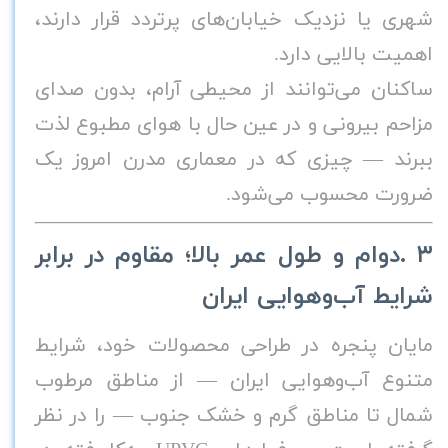
شهری یا نزدیک خیابان‌های پرتردد قرار دارند،
اهمیت بالایی دارد
.
ساکنان می‌توانند از محیطی آرام، بدون صدای
مزاحم بیرونی و در عین حال با هوای مطبوع لذت
ببرند — چیزی که در معماری مدرن امروز یک
ضرورت محسوب می‌شود
.
۳
.
دوام و طول عمر بالا؛ مقاوم در برابر
شرایط آب‌وهوایی ایران
مایان پنجره در طراحی محصولات خود، شرایط
متنوع آب‌وهوایی ایران — از مناطق مرطوب
شمال تا مناطق گرم و خشک جنوب — را در نظر