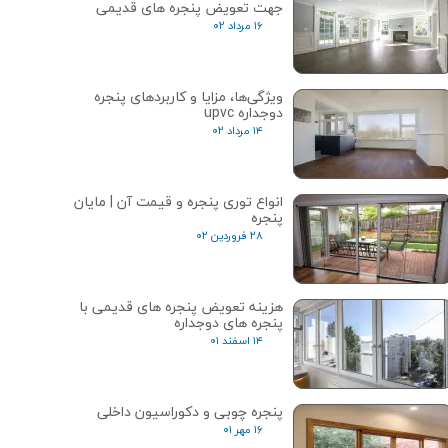
جهت تعویض پنجره های قدیمی
۱۶ مرداد ۰۲
ویژگی‌ها، مزایا و کاربردهای پنجره
دوجداره upvc
۱۴ مرداد ۰۲
انواع توری پنجره و قیمت آن | مایان
پنجره
۲۸ فروردین ۰۲
هزینه تعویض پنجره های قدیمی با
پنجره های دوجداره
۱۴ اسفند ۰۱
پنجره چوبی و دکوراسیون داخلی
۱۶ مهر ۰۱