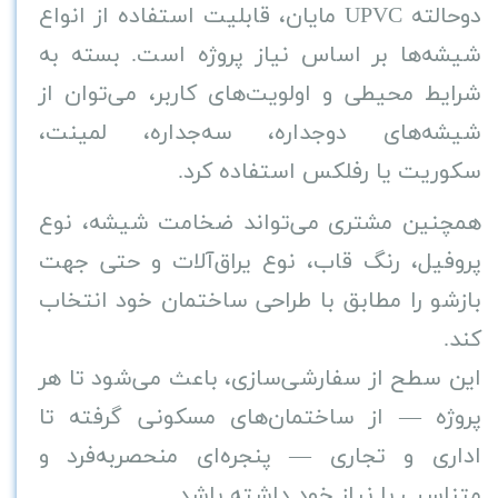
دوحالته
UPVC
مایان، قابلیت استفاده از انواع
شیشه‌ها بر اساس نیاز پروژه است. بسته به
شرایط محیطی و اولویت‌های کاربر، می‌توان از
شیشه‌های دوجداره، سه‌جداره، لمینت،
سکوریت یا رفلکس استفاده کرد
.
همچنین مشتری می‌تواند ضخامت شیشه، نوع
پروفیل، رنگ قاب، نوع یراق‌آلات و حتی جهت
بازشو را مطابق با طراحی ساختمان خود انتخاب
کند
.
این سطح از سفارشی‌سازی، باعث می‌شود تا هر
پروژه — از ساختمان‌های مسکونی گرفته تا
اداری و تجاری — پنجره‌ای منحصربه‌فرد و
متناسب با نیاز خود داشته باشد
.