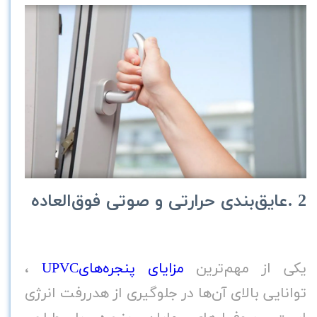
2
.
عایق‌بندی حرارتی و صوتی فوق‌العاده
یکی از مهم‌ترین
مزایای پنجره‌های
UPVC
،
توانایی بالای آن‌ها در جلوگیری از هدررفت انرژی