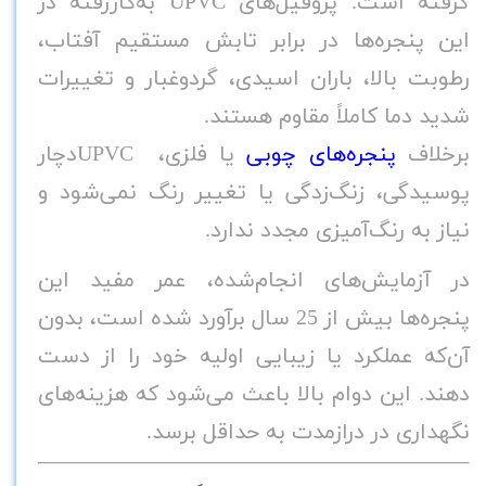
گرفته است. پروفیل‌های
UPVC
به‌کاررفته در
این پنجره‌ها در برابر تابش مستقیم آفتاب،
رطوبت بالا، باران اسیدی، گردوغبار و تغییرات
شدید دما کاملاً مقاوم هستند
.
برخلاف
پنجره‌های چوبی
یا فلزی،
UPVC
دچار
پوسیدگی، زنگ‌زدگی یا تغییر رنگ نمی‌شود و
نیاز به رنگ‌آمیزی مجدد ندارد
.
در آزمایش‌های انجام‌شده، عمر مفید این
پنجره‌ها بیش از 25
سال برآورد شده است، بدون
آن‌که عملکرد یا زیبایی اولیه خود را از دست
دهند. این دوام بالا باعث می‌شود که هزینه‌های
نگهداری در درازمدت به حداقل برسد
.