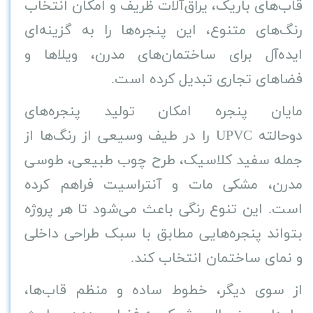
قاب‌های باریک، یراق‌آلات ظریف و امکان انتخاب
رنگ‌های متنوع، این پنجره‌ها را به گزینه‌ای
ایده‌آل برای ساختمان‌های مدرن، ویلاها و
فضاهای تجاری تبدیل کرده است
.
مایان پنجره امکان تولید پنجره‌های
دوحالته
UPVC
را در طیف وسیعی از رنگ‌ها از
جمله سفید کلاسیک، طرح چوب طبیعی، طوسی
مدرن، مشکی مات و آنتراسیت فراهم کرده
است. این تنوع رنگی باعث می‌شود تا هر پروژه
بتواند پنجره‌هایی مطابق با سبک طراحی داخلی
و نمای ساختمان انتخاب کند
.
از سوی دیگر، خطوط ساده و منظم قاب‌ها،