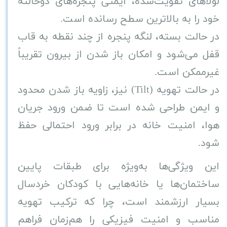
لولاهای تقویت‌شده، ایمنی پنجره‌های دوحالته
خود را به بالاترین سطح رسانده است
.
در حالت بسته، لنگه پنجره از چند نقطه به قاب
قفل می‌شود و امکان باز شدن از بیرون تقریباً
غیرممکن است
.
در حالت تهویه
(Tilt)
نیز، زاویه باز شدن محدود
و ایمن طراحی شده است تا ضمن ورود جریان
هوا، امنیت خانه در برابر ورود احتمالی حفظ
شود
.
این ویژگی‌ها به‌ویژه برای طبقات پایین
ساختمان‌ها یا خانه‌هایی با کودکان خردسال
بسیار ارزشمند است، چرا که ترکیب تهویه
مناسب و امنیت فیزیکی را هم‌زمان فراهم