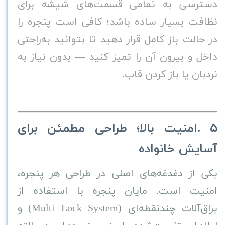
دسترسی به تمامی قسمت‌های شیشه برای
نظافت بسیار ساده باشد؛ کافی است پنجره را
در حالت باز کامل قرار دهید تا بتوانید به‌راحتی
داخل و بیرون آن را تمیز کنید — بدون نیاز به
نردبان یا باز کردن قاب
.
۵
.
امنیت بالا؛ طراحی مطمئن برای
آسایش خانواده
یکی از دغدغه‌های اصلی در طراحی هر پنجره،
امنیت است. مایان پنجره با استفاده از
یراق‌آلات چندنقطه‌ای
(Multi Lock System)
و