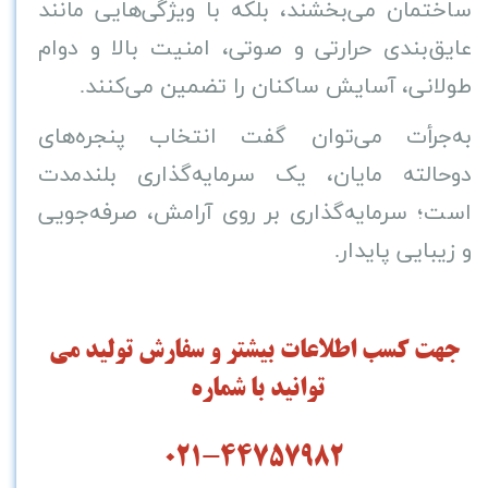
ساختمان می‌بخشند، بلکه با ویژگی‌هایی مانند
عایق‌بندی حرارتی و صوتی، امنیت بالا و دوام
طولانی، آسایش ساکنان را تضمین می‌کنند
.
به‌جرأت می‌توان گفت انتخاب پنجره‌های
دوحالته مایان، یک سرمایه‌گذاری بلندمدت
است؛ سرمایه‌گذاری بر روی آرامش، صرفه‌جویی
و زیبایی پایدار
.
جهت کسب اطلاعات بیشتر و سفارش تولید می
توانید با شماره
021-44757982