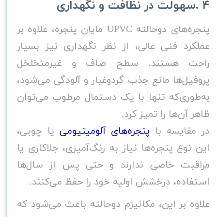
۴
.
سهولت در نظافت و نگهداری
پنجره‌های دوحالته
UPVC
مایان پنجره، علاوه بر
عملکرد فنی عالی، از نظر نگهداری نیز بسیار
راحت هستند. سطح صاف و غیرمتخلخل
پروفیل‌ها مانع جذب گردوغبار و آلودگی می‌شود،
به‌طوری‌که تنها با یک دستمال مرطوب می‌توان
ظاهر آن‌ها را تمیز کرد
.
در مقایسه با
پنجره‌های آلومینیومی
یا چوبی،
این نوع پنجره‌ها نیاز به رنگ‌آمیزی، جلاکاری یا
مراقبت خاصی ندارند و حتی پس از سال‌ها
استفاده، درخشش اولیه خود را حفظ می‌کنند
.
علاوه بر این، مکانیزم دوحالته باعث می‌شود که