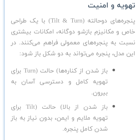
تهویه و امنیت
پنجره‌های دوحالته
(Tilt & Turn)
با یک طراحی
خاص و مکانیزم بازشو دوگانه، امکانات بیشتری
نسبت به پنجره‌های معمولی فراهم می‌کنند. در
این مدل، پنجره می‌تواند به دو شکل باز شود
:
باز شدن از کناره‌ها
(
حالت
Turn)
برای
تهویه کامل و دسترسی آسان به
بیرون
.
باز شدن از بالا
(
حالت
Tilt)
برای
تهویه ملایم و ایمن، بدون نیاز به باز
شدن کامل پنجره
.