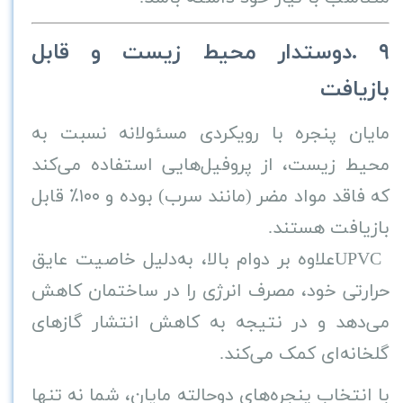
۹
.
دوستدار محیط زیست و قابل
بازیافت
مایان پنجره با رویکردی مسئولانه نسبت به
محیط زیست، از پروفیل‌هایی استفاده می‌کند
که فاقد مواد مضر (مانند سرب) بوده و
۱۰۰٪
قابل
بازیافت هستند
.
UPVC
علاوه بر دوام بالا، به‌دلیل خاصیت عایق
حرارتی خود، مصرف انرژی را در ساختمان کاهش
می‌دهد و در نتیجه به کاهش انتشار گازهای
گلخانه‌ای کمک می‌کند
.
با انتخاب پنجره‌های دوحالته مایان، شما نه تنها