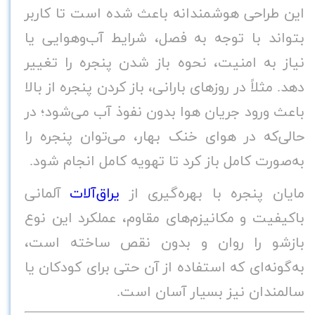
این طراحی هوشمندانه باعث شده است تا کاربر
بتواند با توجه به فصل، شرایط آب‌و‌هوایی یا
نیاز به امنیت، نحوه باز شدن پنجره را تغییر
دهد. مثلاً در روزهای بارانی، باز کردن پنجره از بالا
باعث ورود جریان هوا بدون نفوذ آب می‌شود؛ در
حالی‌که در هوای خنک بهار، می‌توان پنجره را
به‌صورت کامل باز کرد تا تهویه کامل انجام شود
.
مایان پنجره با بهره‌گیری از
یراق‌آلات
آلمانی
باکیفیت و مکانیزم‌های مقاوم، عملکرد این نوع
بازشو را روان و بدون نقص ساخته است،
به‌گونه‌ای که استفاده از آن حتی برای کودکان یا
سالمندان نیز بسیار آسان است
.