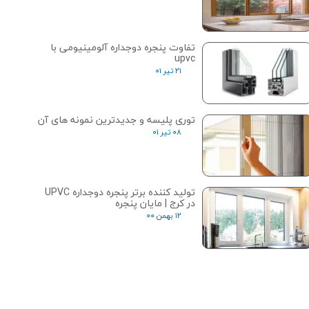
تفاوت پنجره دوجداره آلومینیومی با
upvc
۲۱ تیر ۰۱
توری پلیسه و جدیدترین نمونه های آن
۰۸ تیر ۰۱
تولید کننده برتر پنجره دوجداره UPVC
در کرج | مایان پنجره
۱۲ بهمن ۰۰