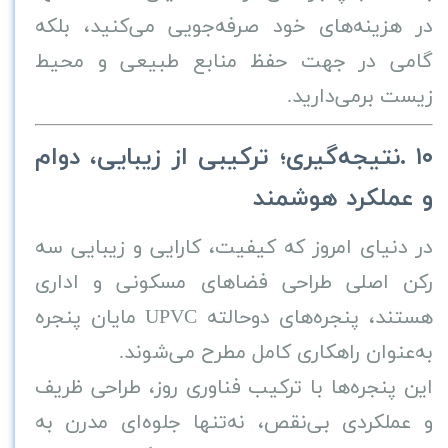
در هزینه‌های خود صرفه‌جویی می‌کنید، بلکه
گامی در جهت حفظ منابع طبیعی و محیط
زیست برمی‌دارید
.
۱۰
.
نتیجه‌گیری؛ ترکیبی از زیبایی، دوام
و عملکرد هوشمند
در دنیای امروز که کیفیت، کارایی و زیبایی سه
رکن اصلی طراحی فضاهای مسکونی و اداری
هستند، پنجره‌های دوحالته
UPVC
مایان پنجره
به‌عنوان راهکاری کامل مطرح می‌شوند
.
این پنجره‌ها با ترکیب فناوری روز، طراحی ظریف
و عملکردی بی‌نقص، نه‌تنها جلوه‌ای مدرن به