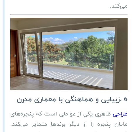
می‌کند
.
6
.
زیبایی و هماهنگی با معماری مدرن
طراحی
ظاهری یکی از عواملی است که پنجره‌های
مایان پنجره را از دیگر برندها متمایز می‌کند.