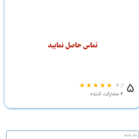
تماس حاصل نمایید
۵
از ۵
۴ مشارکت کننده