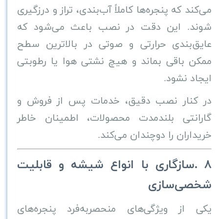
می‌کند که پنجره‌ها کاملاً آب‌بندی، تراز و درزگیری
شوند. این دقت در نصب باعث می‌شود که
عایق‌بندی حرارتی و صوتی در بالاترین سطح
ممکن باقی بماند و هیچ نشتی هوا یا رطوبتی
ایجاد نشود
.
در کنار نصب دقیق، خدمات پس از فروش و
گارانتی بلندمدت محصولات، اطمینان خاطر
خریداران را دوچندان می‌کند
.
۸
.
سازگاری با انواع شیشه و قابلیت
شخصی‌سازی
یکی از ویژگی‌های منحصربه‌فرد پنجره‌های