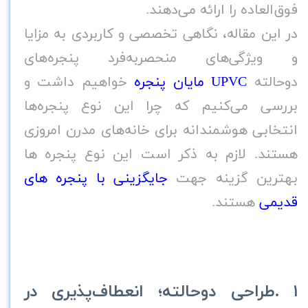
فوق‌العاده را ارائه می‌دهند
.
در این مقاله، نگاهی تخصصی و کاربردی به مزایا
و ویژگی‌های منحصربه‌فرد پنجره‌های
دوحالته
UPVC
مایان پنجره
خواهیم داشت و
بررسی می‌کنیم که چرا این نوع پنجره‌ها
انتخابی هوشمندانه برای خانه‌های مدرن امروزی
هستند. لازم به ذکر است این نوع پنجره ها
بهترین گزینه جهت
جایگزینی با پنجره های
قدیمی
هستند.
۱
.
طراحی دوحالته؛ انعطاف‌پذیری در