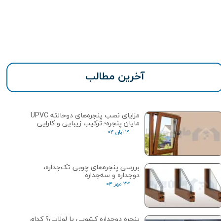
آخرین مطالب
مزایای نصب پنجره‌های دوحالته UPVC
مایان پنجره؛ ترکیب زیبایی و کارایی
۱۹ آبان ۰۴
بررسی پنجره‌های چوبی تک‌جداره،
دوجداره و سه‌جداره
۲۳ مهر ۰۴
پنجره دوجداره کشویی یا لولایی؟ کدام