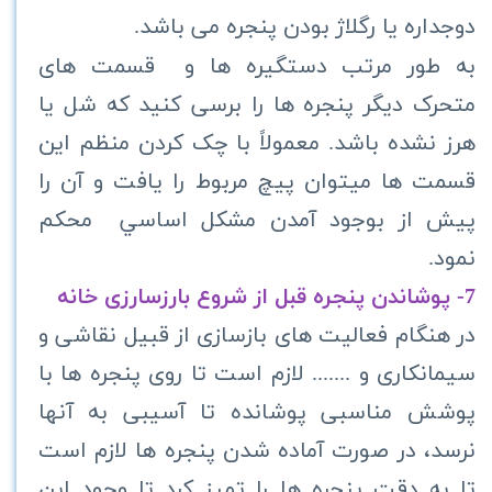
دوجداره یا رگلاژ بودن پنجره می باشد.
به طور مرتب دستگیره ها و قسمت های
متحرک دیگر پنجره ها را برسی کنید که شل یا
هرز نشده باشد.
معمولاً با چک کردن منظم این
قسمت ها میتوان پیچ مربوط را یافت و آن را
پیش از بوجود آمدن مشکل اساسي محکم
نمود.
7- پوشاندن پنجره قبل از شروع بارزسارزی خانه
در هنگام فعالیت های بازسازی از قبیل نقاشی و
سیمانکاری و ....... لازم است تا روی پنجره ها با
پوشش مناسبی پوشانده تا آسیبی به آنها
نرسد، در صورت آماده شدن پنجره ها لازم است
تا به دقت پنجره ها را تمیز کرد تا وجود این