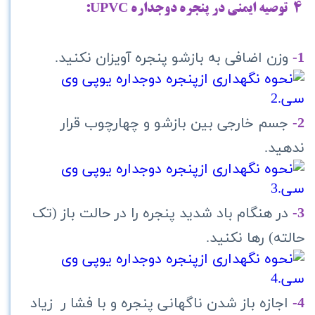
4 توصیه ایمنی در پنجره دوجداره
UPVC
:
1-
وزن اضافی به بازشو پنجره آویزان نکنید.
2-
جسم خارجی بین بازشو و چهارچوب قرار
ندهید.
3-
در هنگام باد شدید پنجره را در حالت باز (تک
حالته) رها نکنید.
4-
اجازه باز شدن ناگهانی پنجره و با فشا ر زیاد