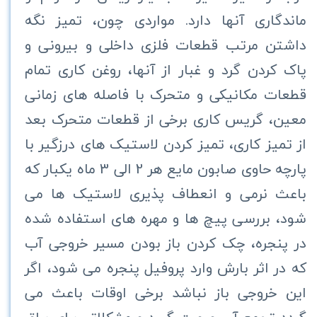
ماندگاری آنها دارد. مواردی چون، تمیز نگه
داشتن مرتب قطعات فلزی داخلی و بیرونی و
پاک کردن گرد و غبار از آنها، روغن کاری تمام
قطعات مکانیکی و متحرک با فاصله های زمانی
معین، گریس کاری برخی از قطعات متحرک بعد
از تمیز کاری، تمیز کردن لاستیک های درزگیر با
پارچه حاوی صابون مایع هر 2 الی 3 ماه یکبار که
باعث نرمی و انعطاف پذیری لاستیک ها می
شود، بررسی پیچ ها و مهره های استفاده شده
در پنجره، چک کردن باز بودن مسیر خروجی آب
که در اثر بارش وارد پروفیل پنجره می شود، اگر
این خروجی باز نباشد برخی اوقات باعث می