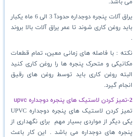
می باشد.
یراق آلات پنجره دوجداره حدودآ 3 الی 6 ماه یکبار
باید روغن کاری شوند تا عمر یراق آلات بالا بروند
.
نکته :
با فاصله های زمانی معین، تمام قطعات
مکانیکی و متحرک پنجره ها را روغن کاری کنید
البته روغن کاری باید توسط روغن های رقیق
انجام گيرد.
تمیز کردن لاستیک های پنجره دوجداره upvc
2-
تمیز کردن لاستیک های پنجره دوجداره UPVC
یکی دیگر از مواردی بسیار مهم برای نگهداری از
پنجره های دوجداره می باشد . این کار باعث