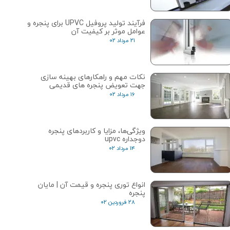
فرآیند تولید پروفیل UPVC برای پنجره و
عوامل موثر بر کیفیت آن
۲۱ مرداد ۰۲
نکات مهم و راهکارهای بهینه سازی
جهت تعویض پنجره های قدیمی
۱۶ مرداد ۰۲
ویژگی‌ها، مزایا و کاربردهای پنجره
دوجداره upvc
۱۴ مرداد ۰۲
انواع توری پنجره و قیمت آن | مایان
پنجره
۲۸ فروردین ۰۲