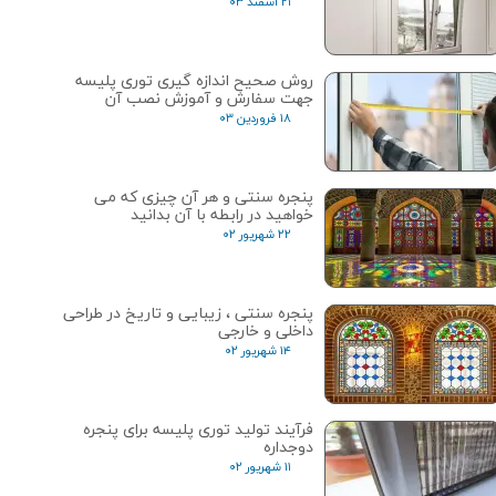
۲۱ اسفند ۰۳
روش صحیح اندازه گیری توری پلیسه
جهت سفارش و آموزش نصب آن
۱۸ فروردین ۰۳
پنجره سنتی و هر آن چیزی که می
خواهید در رابطه با آن بدانید
۲۲ شهریور ۰۲
پنجره‌ سنتی ، زیبایی و تاریخ در طراحی
داخلی و خارجی
۱۴ شهریور ۰۲
فرآیند تولید توری پلیسه برای پنجره
دوجداره
۱۱ شهریور ۰۲