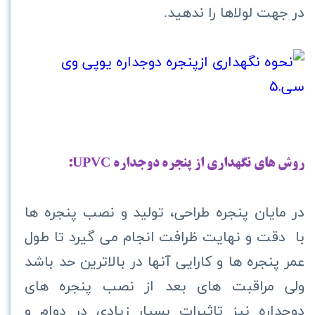
در جهت لولاها را ندهید.
روش هاي نگهداري از پنجره دوجداره
UPVC
:
در مايان پنجره طراحی، تولید و نصب پنجره ها
با دقت و نهايت ظرافت انجام می گیرد تا طول
عمر پنجره ها و کارایی آنها در بالاترین حد باشد
ولی مراقبت های بعد از نصب پنجره های
دوجداره نیز تاثیرات بسیار زیادی در دوام و