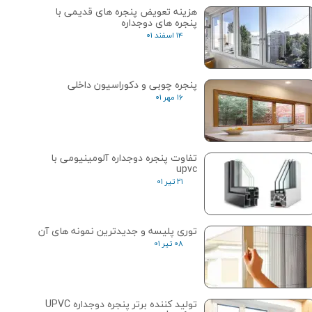
هزینه تعویض پنجره های قدیمی با
پنجره های دوجداره
۱۴ اسفند ۰۱
پنجره چوبی و دکوراسیون داخلی
۱۶ مهر ۰۱
تفاوت پنجره دوجداره آلومینیومی با
upvc
۲۱ تیر ۰۱
توری پلیسه و جدیدترین نمونه های آن
۰۸ تیر ۰۱
تولید کننده برتر پنجره دوجداره UPVC