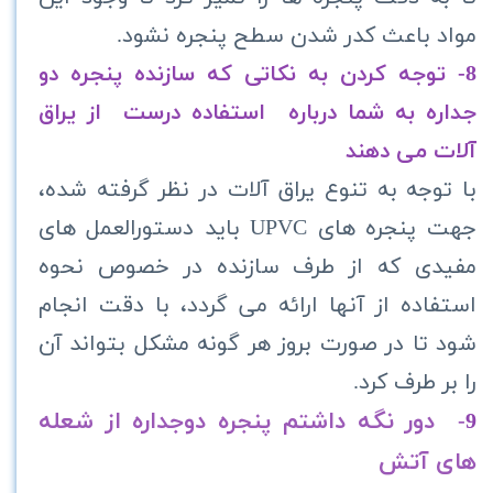
مواد باعث کدر شدن سطح پنجره نشود.
8- توجه کردن به نکاتی که سازنده پنجره دو
جداره به شما درباره استفاده درست از یراق
آلات می دهند
با توجه به تنوع یراق آلات در نظر گرفته شده،
جهت پنجره های UPVC باید دستورالعمل های
مفیدی که از طرف سازنده در خصوص نحوه
استفاده از آنها ارائه می گردد، با دقت انجام
شود تا در صورت بروز هر گونه مشکل بتواند آن
را بر طرف کرد.
دور نگه داشتم پنجره دوجداره از شعله
-
9
های آتش