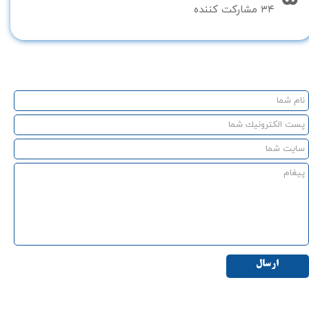
۳۴ مشارکت کننده
ارسال