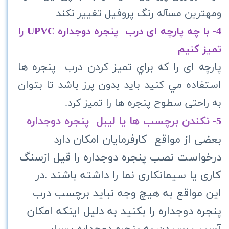
ومهترین مسآله رنگ پروفیل تغییر نکند
4- با چه پارچه ای درب پنجره دوجداره UPVC را
تمیز کنیم
پارچه ای را که براي تمیز کردن درب پنجره ها
استفاده مي كنيد باید بدون پرز باشد تا بتوان
به راحتی سطوح پنجره ها را تمیز کرد.
نکندن برچسب ها یا لیبل پنجره دوجداره
5-
بعضی از مواقع کارفرمایان امکان دارد
درخواست نصب پنجره دوجداره را قیل ازسنگ
کاری یا سیمانکاری نما را داشته باشند .در
این مواقع به هیچ وجه نباید برچسب درب
پنجره دوجداره را بکنید به دلیل اینکه امکان