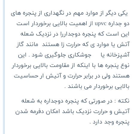
یکی دیگر از موارد مهم در نگهداری از پنجره های
دو جداره
upvc
از اهمیت بالایی برخوردار است
این است که پنجره دوجداررا در نزدیک شعله
آتش یا موارد ی که حرارت زا هستند مانند گاز
آشپزخانه یا جوشکاری جلوگیری شود . این
نوع پنجره ها با اینکه از مقاومت بالایی برخوردار
هستند ولی در برابر حرارت و آتیش ار حساسیت
بالایی برخوردار می باشند .
نکته : در صورتی که پنجره دوجداره به شعله
آتیش و حرارت نزدیک باشد امکان دفرمه شدن
پنجره وجد دارد .