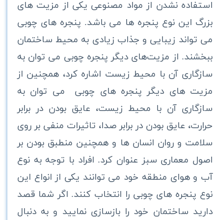
استفاده نشدن از مواد مصنوعی یکی از مزیت های
بزرگ این نوع پنجره ها می باشد. پنجره های چوبی
می تواند زیبایی و جذاب زیادی به محیط ساختمان
ببخشند. از مزیت‌های دیگر پنجره چوبی می توان به
سازگاری آن با محیط زیست اشاره کرد، همچنین از
مزیت های دیگر پنجره های چوبی می توان به
سازگاری آن با محیط زیست، عایق بودن در برابر
حرارت، عایق بودن در برابر صدا، تاثیرات منفی بر روی
سلامت و روان انسان ها و همچنین منطبق بودن بر
اصول معماری سبز عنوان کرد. افراد با توجه به نوع
آب و هوای منطقه خود می توانند یکی از انواع این
نوع پنجره های چوبی را انتخاب کنند. اگر شما قصد
دارید ساختمان خود را بازسازی نمایید و به دنبال