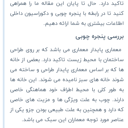
تاکید دارد. حال تا پایان این مقاله ما را همراهی
کنید تا در رابطه با پنجره چوبی و دکوراسیون داخلی
اطلاعات بیشتری به شما ارائه دهیم.
بررسی پنجره چوبی
معماری پایدار معماری می باشد که بر روی طراحی
ساختمان با محیط زیست تاکید دارد. بعضی از خانه
ها که بر اساس معماری پایدار طراحی و ساخته می
شوند خانه های سبز نامیده می شوند. این خانه ها
به طور کلی با محیط اطراف خود هماهنگی خاصی
دارند. چوب به علت ویژگی ها و مزیت های خاصی
که دارد و همچنین به علت طبیعی بودن جزو یکی از
عناصر مورد توجه معماران این سبک می باشد.