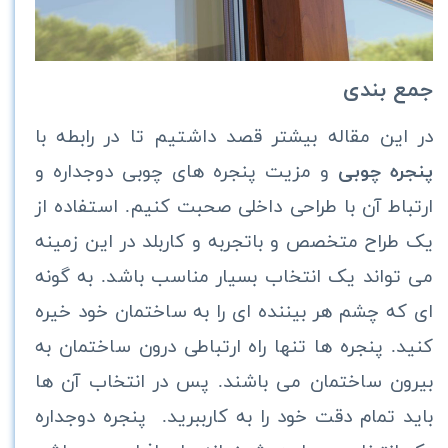
جمع بندی
در این مقاله بیشتر قصد داشتیم تا در رابطه با
پنجره چوبی
و مزیت پنجره های چوبی دوجداره و
ارتباط آن با طراحی داخلی صحبت کنیم. استفاده از
یک طراح متخصص و باتجربه و کاربلد در این زمینه
می‌ تواند یک انتخاب بسیار مناسب باشد. به گونه
ای که چشم هر بیننده ای را به ساختمان خود خیره
کنید. پنجره ها تنها راه ارتباطی درون ساختمان به
بیرون ساختمان می باشند. پس در انتخاب آن ها
باید تمام دقت خود را به کارببرید. پنجره دوجداره