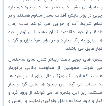
را به راحتی بشویند و تمیز نمایند. پنجره دوجداره
چوبی در برابر تابش آفتاب بسیار مقاوم هستند و در
تمام شرایط آب و هوایی می توانند مدت زمان
طولانی از خود مقاومت نشان دهند. این نوع پنجره
ها نیازی به رنگ ندارند و در برابر نفوذ باران و گرد و
غبار عایق می باشند.
پنجره های چوبی باعث زیباتر شدن نمای ساختمان
می شوند، همچنین از مقاومت بالایی برخوردار
هستند که این یک ویژگی عالی برای این پنجره ها
به حساب می آید. این پنجره ها عایق گرد و غبار
هستند، زیرا این پنجره ها می توانند از ورود گرد و
غبار و ورود صدا به داخل جلوگیری نمایند و آرامش و