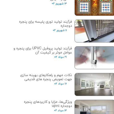
۱۴ شهریور ۰۲
فرآیند تولید توری پلیسه برای پنجره
دوجداره
۱۱ شهریور ۰۲
فرآیند تولید پروفیل UPVC برای پنجره و
عوامل موثر بر کیفیت آن
۲۱ مرداد ۰۲
نکات مهم و راهکارهای بهینه سازی
جهت تعویض پنجره های قدیمی
۱۶ مرداد ۰۲
ویژگی‌ها، مزایا و کاربردهای پنجره
دوجداره upvc
۱۴ مرداد ۰۲