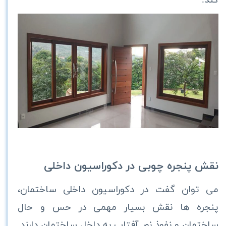
کند.
نقش پنجره چوبی در دکوراسیون داخلی
می توان گفت در دکوراسیون داخلی ساختمان،
پنجره ها نقش بسیار مهمی در حس و حال
ساختمان و نفوذ نور آفتاب به داخل ساختمان دارند.