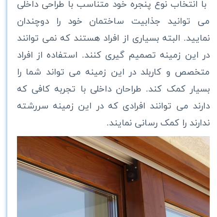
با انتخاب نوع پنجره خود متناسب با طراحی داخلی
می‌ توانید جذابیت ساختمان خود را دوچندان
نمایید. البته بسیاری از افراد هستند که نمی توانند
در این زمینه تصمیم گیری کنند. استفاده از افراد
متخصص و کاربلد در این زمینه می‌ تواند شما را
بسیار کمک کند. طراحان داخلی با تجربه کافی که
دارند می توانند افرادی که در این زمینه سررشته
ندارند را کمک رسانی نمایند.