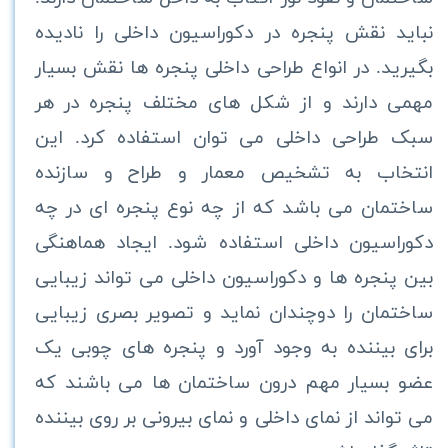
نباید نقش پنجره در دکوراسیون داخلی را نادیده
بگیرید. در انواع طراحی داخلی پنجره ها نقش بسیار
مهمی دارند و از شکل های مختلف پنجره در هر
سبک طراحی داخلی می توان استفاده کرد. این
انتخاب به تشخیص معمار و طراح و سازنده
ساختمان می باشد که از چه نوع پنجره ای در چه
دکوراسیون داخلی استفاده شود. ایجاد هماهنگی
بین پنجره ها و دکوراسیون داخلی می تواند زیبایی
ساختمان را دوچندان نماید و تصویر بصری زیبایی
برای بیننده به وجود آورد و پنجره های چوبی یک
عضو بسیار مهم درون ساختمان ها می باشند که
می تواند از نمای داخلی و نمای بیرونی بر روی بیننده