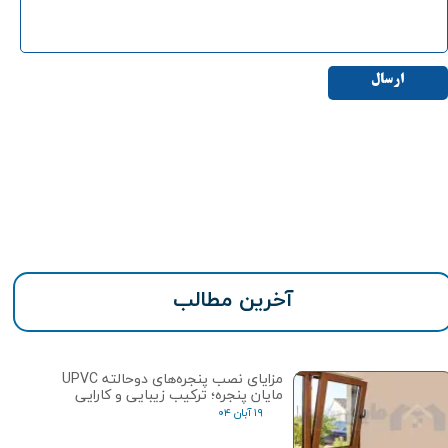
ارسال
آخرین مطالب
مزایای نصب پنجره‌های دوحالته UPVC
مایان پنجره؛ ترکیب زیبایی و کارایی
۱۹ آبان ۰۴