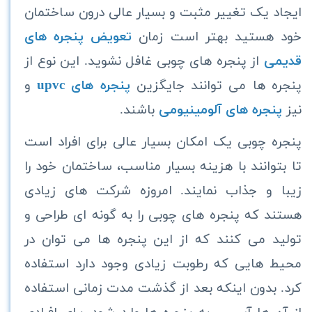
ایجاد یک تغییر مثبت و بسیار عالی درون ساختمان
خود هستید بهتر است زمان
تعویض پنجره های
قدیمی
از پنجره های چوبی غافل نشوید. این نوع از
پنجره ها می توانند جایگزین
پنجره های upvc
و
نیز
پنجره های آلومینیومی
باشند.
پنجره چوبی
یک امکان بسیار عالی برای افراد است
تا بتوانند با هزینه بسیار مناسب، ساختمان خود را
زیبا و جذاب نمایند. امروزه شرکت های زیادی
هستند که پنجره های چوبی را به گونه‌ ای طراحی و
تولید می‌ کنند که از این پنجره ها می توان در
محیط هایی که رطوبت زیادی وجود دارد استفاده
کرد. بدون اینکه بعد از گذشت مدت زمانی استفاده