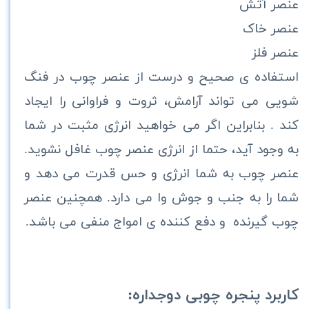
عنصر آتش
عنصر خاک
عنصر فلز
استفاده ی صحیح و درست از عنصر چوب در فنگ
شویی می تواند آرامش، ثروت و فراوانی را ایجاد
کند . بنابراین اگر می خواهید انرژی مثبت در شما
به وجود آید، حتما از انرژی عنصر چوب غافل نشوید.
عنصر چوب به شما انرژی و حس قدرت می دهد و
شما را به جنب و جوش وا می دارد. همچنین عنصر
چوب گیرنده
و دفع کننده ی امواج منفی می باشد
.
کاربرد پنجره چوبی دوجداره: