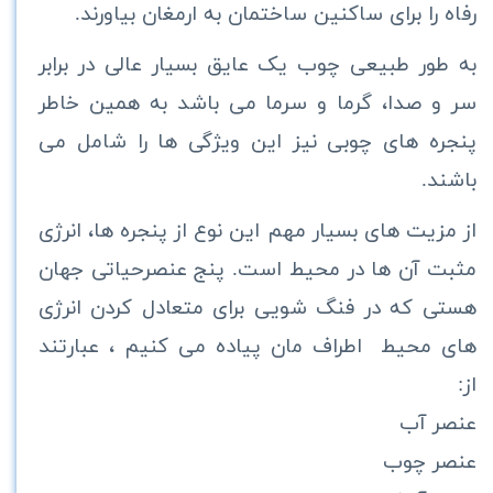
رفاه را برای ساکنین ساختمان به ارمغان بیاورند.
به طور طبیعی چوب یک عایق بسیار عالی در برابر
سر و صدا، گرما و سرما می باشد به همین خاطر
پنجره های چوبی نیز این ویژگی ها را شامل می
باشند.
از مزیت های بسیار مهم این نوع از پنجره ها، انرژی
مثبت آن ها در محیط است. پنج عنصرحیاتی جهان
هستی که در فنگ شویی برای متعادل کردن انرژی
های محیط
اطراف مان پیاده می کنیم ، عبارتند
از
:
عنصر آب
عنصر چوب