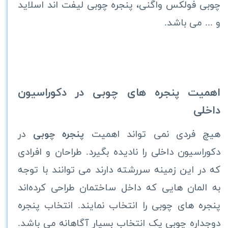
چوبی فولکس واگنی، پنجره چوبی لیفت اند اسلاید
و ... می باشد.
اهمیت پنجره های چوبی در دکوراسیون
داخلی
هیچ فردی نمی تواند اهمیت
پنجره چوبی
در
دکوراسیون داخلی را نادیده بگیرد. طراحان و افرادی
که در این زمینه سررشته دارند می توانند با توجه
به المان هایی که داخل ساختمان طراحی کرده‌اند
پنجره های چوبی را انتخاب نمایند. انتخاب پنجره
دوجداره چوبی یک انتخاب بسیار آگاهانه می باشد.