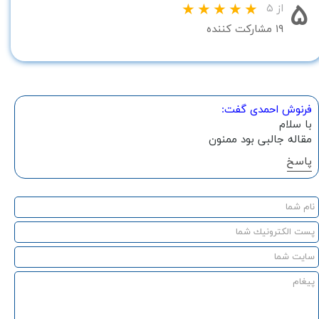
۵
از ۵
۱۹ مشارکت کننده
فرنوش احمدی گفت:
با سلام
مقاله جالبی بود ممنون
پاسخ