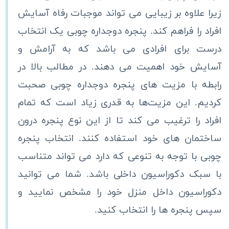
زیرا علاوه بر زیبایی می تواند موجبات رفاه آسایش
افراد را فراهم کند. پنجره دوجداره چوبی یک انتخاب
درست برای افرادی می باشد که به آرامش و
آسایش خود اهمیت می دهند. در مطالب بالا در
رابطه با مزیت های پنجره دوجداره چوبی صحبت
کردیم. این مزیت‌ها به قدری زیاد است که تمام
افراد را ترغیب می کند تا از این نوع پنجره درون
ساختمان های خود استفاده کنند. انتخاب پنجره
چوبی با توجه به تنوعی که دارد می تواند متناسب
با سبک دکوراسیون داخلی باشد. شما می توانید
دکوراسیون داخل منزل خود را مشخص نمایید و
سپس پنجره ها را انتخاب کنید.