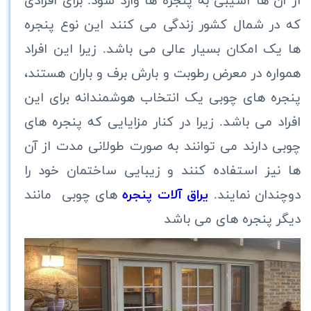
از آن ها آسیبی به پنجره ها وارد شود. برای افرادی
که در شمال کشور زندگی می‌ کنند این نوع پنجره
ها یک امکان بسیار عالی می باشد. زیرا این افراد
همواره در معرض رطوبت و بارش برف و باران هستند،
پنجره های چوبی یک انتخاب هوشمندانه برای این
افراد می باشد. زیرا در کنار مزایایی که پنجره های
چوبی دارند می‌ توانند به صورت طولانی مدت از آن
ها نیز استفاده کنند و زیبایی ساختمان خود را
دوچندان نمایند.
یراق آلات پنجره
های چوبی مانند
دیگر پنجره های می باشد