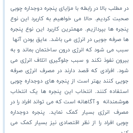
در مطلب بالا در رابطه با مزایای پنجره دوجداره چوبی
صحبت کردیم. حالا می خواهیم به کاربرد این نوع
پنجره ها بپردازیم. مهمترین کاربرد این نوع پنجره
ها صرفه جویی در انرژی می باشد. عایق بودن آنها
سبب می شود که انرژی درون ساختمان بماند و به
بیرون نفوذ نکند و سبب جلوگیری اتلاف انرژی می
شود. افرادی که قصد دارند در مصرف انرژی صرفه
جویی کنند بهتر است از پنجره های دوجداره چوبی
استفاده کنند. انتخاب این پنجره ها یک انتخاب
هوشمندانه و آگاهانه است که می‌ تواند افراد را در
مصرف انرژی بسیار کمک نماید.‌ پنجره دوجداره
چوبی افراد را از نظر اقتصادی نیز بسیار کمک می‌