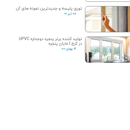
توری پلیسه و جدیدترین نمونه های آن
۰۸ تیر ۰۱
تولید کننده برتر پنجره دوجداره UPVC
در کرج | مایان پنجره
۱۲ بهمن ۰۰