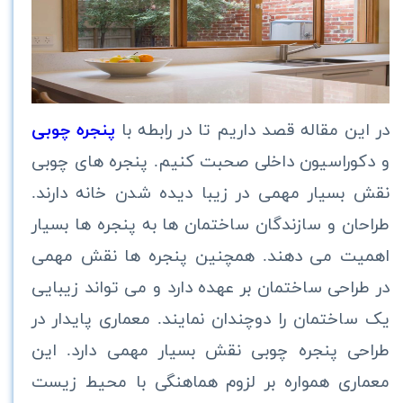
در این مقاله قصد داریم تا در رابطه با
پنجره چوبی
و دکوراسیون داخلی صحبت کنیم. پنجره های چوبی
نقش بسیار مهمی در زیبا دیده شدن خانه دارند.
طراحان و سازندگان ساختمان ها به پنجره ها بسیار
اهمیت می دهند. همچنین پنجره ها نقش مهمی
در طراحی ساختمان بر عهده دارد و می تواند زیبایی
یک ساختمان را دوچندان نمایند. معماری پایدار در
طراحی پنجره چوبی نقش بسیار مهمی دارد. این
معماری همواره بر لزوم هماهنگی با محیط زیست