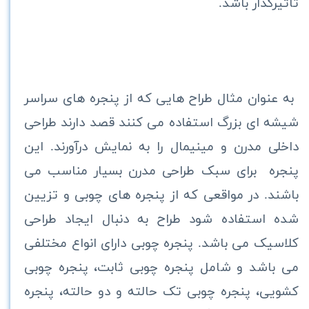
تاثیرگذار باشد.
به عنوان مثال طراح هایی که از پنجره های سراسر
شیشه ای بزرگ استفاده می کنند قصد دارند طراحی
داخلی مدرن و مینیمال را به نمایش درآورند. این
پنجره برای سبک طراحی مدرن بسیار مناسب می
باشند. در مواقعی که از پنجره های چوبی و تزیین
شده استفاده شود طراح به دنبال ایجاد طراحی
کلاسیک می باشد. پنجره چوبی دارای انواع مختلفی
می باشد و شامل پنجره چوبی ثابت، پنجره چوبی
کشویی، پنجره چوبی تک حالته و دو حالته، پنجره