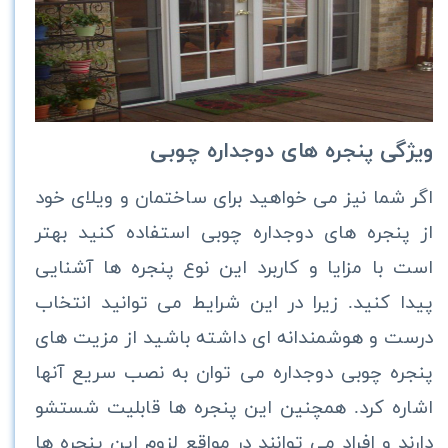
ویژگی پنجره های دوجداره چوبی
اگر شما نیز می خواهید برای ساختمان و ویلای خود
از پنجره های دوجداره چوبی استفاده کنید بهتر
است با مزایا و کاربرد این نوع پنجره ها آشنایی
پیدا کنید. زیرا در این شرایط می توانید انتخاب
درست و هوشمندانه ای داشته باشید از مزیت های
پنجره چوبی دوجداره می توان به نصب سریع آنها
اشاره کرد. همچنین این پنجره ها قابلیت شستشو
دارند و افراد می‌ توانند در مواقع لزوم این پنجره ها