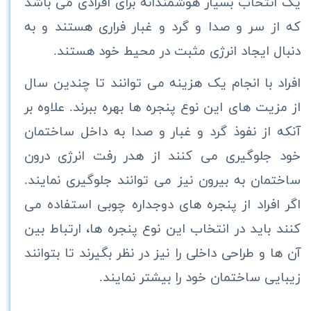
یک انتخاب بسیار هوشمندانه برای افرادی می باشد
که از سر و صدا و گرد و غبار فراری هستند و به
دنبال ایجاد انرژی مثبت در محیط خود هستند.
افراد با انجام یک هزینه می توانند تا چندین سال
از مزیت های این نوع پنجره ها بهره ببرند. علاوه بر
آنکه از نفوذ گرد و غبار و صدا به داخل ساختمان
خود جلوگیری می کنند از هدر رفت انرژی درون
ساختمان به بیرون نیز می‌ توانند جلوگیری نمایند.
اگر افراد از پنجره های دوجداره چوبی استفاده می
کنند باید در انتخاب این نوع پنجره ها، ارتباط بین
آن ها و طراحی داخلی را نیز در نظر بگیرند تا بتوانند
زیبایی ساختمان خود را بیشتر نمایند.