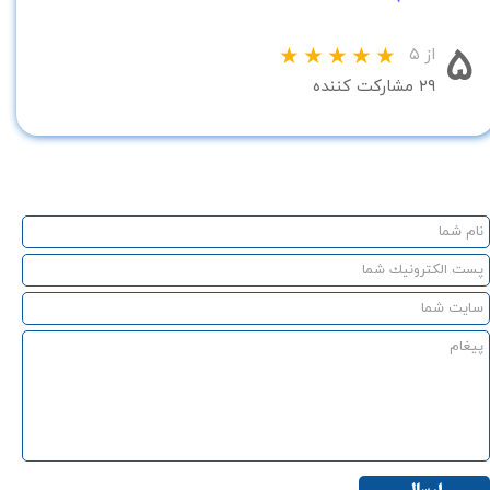
۵
از ۵
۲۹ مشارکت کننده