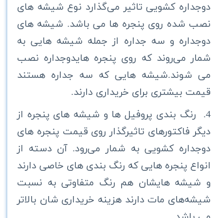
دوجداره کشویی تاثیر می‌گذارد نوع شیشه های
نصب شده روی پنجره ها می باشد. شیشه های
دوجداره و سه جداره از جمله شیشه هایی به
شمار می‌روند که روی پنجره هایدوجداره نصب
می شوند.شیشه هایی که سه جداره هستند
قیمت بیشتری برای خریداری دارند.
4. رنگ بندی پروفیل ها و شیشه های پنجره از
دیگر فاکتورهای تاثیرگذار روی قیمت پنجره های
دوجداره کشویی به شمار می‌رود. آن دسته از
انواع پنجره هایی که رنگ بندی های خاصی دارند
و شیشه هایشان هم رنگ متفاوتی به نسبت
شیشه‌های مات دارند هزینه خریداری شان بالاتر
می باشد.