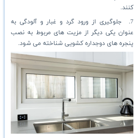
کنند.
7. جلوگیری از ورود گرد و غبار و آلودگی به
عنوان یکی دیگر از مزیت های مربوط به نصب
پنجره های دوجداره کشویی شناخته می شود.