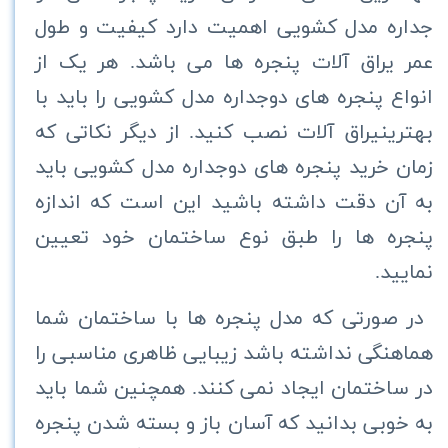
جداره مدل کشویی اهمیت دارد کیفیت و طول
عمر یراق آلات پنجره ها می باشد. هر یک از
انواع پنجره های دوجداره مدل کشویی را باید با
بهترینیراق آلات نصب کنید. از دیگر نکاتی که
زمان خرید پنجره های دوجداره مدل کشویی باید
به آن دقت داشته باشید این است که اندازه
پنجره ها را طبق نوع ساختمان خود تعیین
نمایید.
در صورتی که مدل پنجره ها با ساختمان شما
هماهنگی نداشته باشد زیبایی ظاهری مناسبی را
در ساختمان ایجاد نمی کنند. همچنین شما باید
به خوبی بدانید که آسان باز و بسته شدن پنجره