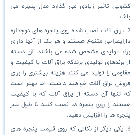
کشویی تاثیر زیادی می گذارد مدل پنجره می
باشد.
2. یراق آلات نصب شده روی پنجره های دوجداره
دارایطراحی متنوع هستند و هر یک از آنها دارای
برند تولیدی مشخص شده می باشند. آن دسته
از برندهای تولیدی برندکه یراق آلات با کیفیت و
مقاومی را تولید می کنند هزینه بیشتری را برای
فروش یراق آلات خواهند داشت. اما بهتر است
که تنها آن دسته از یراق آلات که با کیفیت
هستند را روی پنجره ها نصب کنید تا طول عمر
پنجره ها را افزایش دهید.
3. یکی دیگر از نکاتی که روی قیمت پنجره های