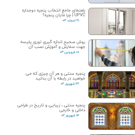
راهنمای جامع انتخاب پنجره دوجداره
UPVC | چرا مایان پنجره؟
۲۱ اسفند ۰۳
روش صحیح اندازه گیری توری پلیسه
جهت سفارش و آموزش نصب آن
۱۸ فروردین ۰۳
پنجره سنتی و هر آن چیزی که می
خواهید در رابطه با آن بدانید
۲۲ شهریور ۰۲
پنجره‌ سنتی ، زیبایی و تاریخ در طراحی
داخلی و خارجی
۱۴ شهریور ۰۲