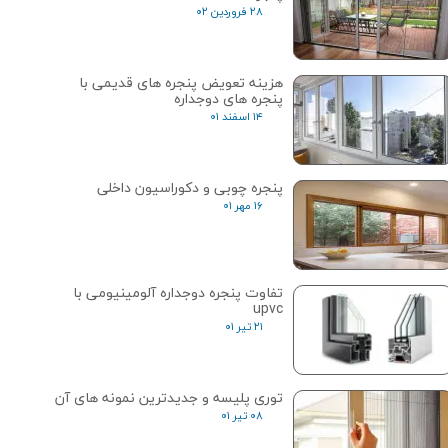
۲۸ فروردین ۰۲
هزینه تعویض پنجره های قدیمی با
پنجره های دوجداره
۱۴ اسفند ۰۱
پنجره چوبی و دکوراسیون داخلی
۱۶ مهر ۰۱
تفاوت پنجره دوجداره آلومینیومی با
upvc
۲۱ تیر ۰۱
توری پلیسه و جدیدترین نمونه های آن
۰۸ تیر ۰۱