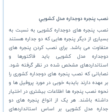
نصب پنجره دوجداره مدل كشويي
نصب پنجره های دوجداره کشویی به نسبت به
بسیاری از دیگر پنجره هایی که دو جداره هستند
متفاوت می باشد. برای نصب کردن پنجره های
دوجداره مدل کشویی باید فاکتورها و
استانداردهای مشخص شده در نظر گرفته شود.
نصابانی که نصب پنجره های دوجداره کشوری را
بر عهده دارند بایدبه خوبی در مورد پروفیل ها و
نحوه نصب پنجره ها اطلاعات بیشتری در اختیار
داشته باشند. هر یک از انواع پنجره های دو
جداره مدل کشویی بر اساس استانداردهای