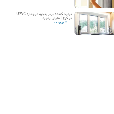
تولید کننده برتر پنجره دوجداره UPVC
در کرج | مایان پنجره
۱۲ بهمن ۰۰