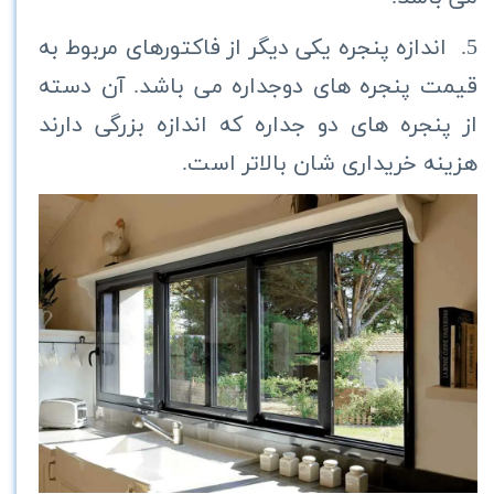
5. اندازه پنجره یکی دیگر از فاکتورهای مربوط به
قیمت پنجره های دوجداره می باشد. آن دسته
از پنجره های دو جداره که اندازه بزرگی دارند
هزینه خریداری شان بالاتر است.