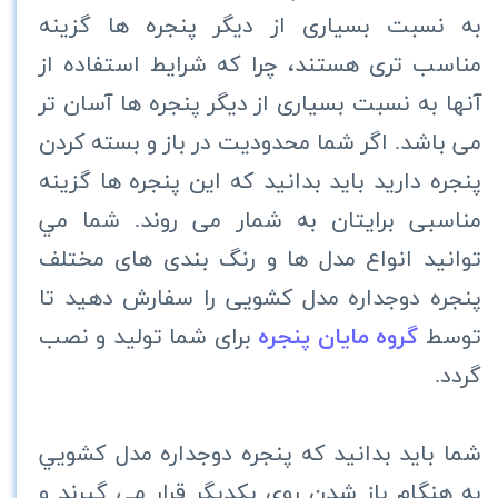
به نسبت بسیاری از دیگر پنجره ها گزینه
مناسب تری هستند، چرا که شرایط استفاده از
آنها به نسبت بسیاری از دیگر پنجره ها آسان تر
می باشد. اگر شما محدودیت در باز و بسته کردن
پنجره دارید باید بدانید كه این پنجره ها گزینه
مناسبی برایتان به شمار می روند. شما مي
توانيد انواع مدل ها و رنگ بندی های مختلف
پنجره دوجداره مدل کشویی را سفارش دهید تا
توسط
گروه
مايان
پنجره
برای شما توليد و نصب
گردد.
شما باید بدانید که پنجره دوجداره مدل كشويي
به هنگام باز شدن روی یکدیگر قرار می گیرند و