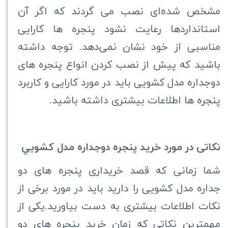
مشخص شده‌ای نصب می گردند که اگر آن
استانداردها رعایت نشود پنجره ها کارایی
مناسبی از خود نشان نمی‌دهد. توجه داشته
باشید که پیش از نصب کردن انواع پنجره های
دوجداره مدل کشویی باید در مورد کارایی و کاربرد
پنجره ها اطلاعات بیشتری داشته باشید.
نکاتی در مورد خرید پنجره دوجداره مدل كشويي
شما زمانی که قصد خریداری پنجره های دو
جداره مدل کشویی را دارید باید در مورد برخی از
نکات اطلاعات بیشتری به دست بیاورید.یکی از
مهمترین نکاتی که زمان خرید پنجره های دو