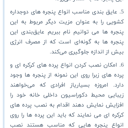
5. عایق بندی مناسب انواع پنجره های دوجداره
کشویی را به عنوان مزیت دیگر مربوط به این
پنجره ها می توانیم نام ببریم عایق‌بندی این
پنجره ها به گونه‌ای است که از مصرف انرژی
بیش از اندازه جلوگیری می‌کند.
6. امکان نصب کردن انواع پرده های کرکره ای و
پرده های زبرا روی این نمونه از پنجره ها وجود
دارد. امروزه بسیاریاز افرادی که می‌خواهند
زیبایی محیط دکوراسیون داخلی خانه خود را
افزایش نمایش دهند اقدام به نصب پرده های
کرکره ای می نمایند که باید این پرده ها را روی
انواع پنجره هایی که مناسب هستند نصب