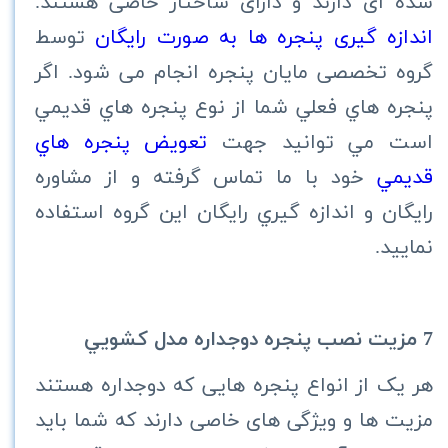
شده ای دارند و دارای ساختار خاصی هستند.
اندازه گیری پنجره ها به صورت رایگان
توسط
گروه تخصصی مایان پنجره انجام می شود. اگر
پنجره هاي فعلي شما از نوع پنجره هاي قديمي
است مي توانيد جهت
تعويض پنجره هاي
قديمي
خود با ما تماس گرفته و از مشاوره
رايگان و اندازه گيري رايگان اين گروه استفاده
نماييد.
7 مزیت نصب پنجره دوجداره مدل كشويي
هر یک از انواع پنجره هایی که دوجداره هستند
مزیت ها و ویژگی های خاصی دارند که شما باید