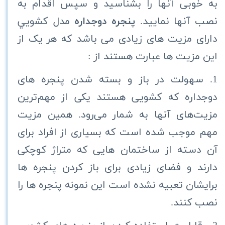
به خوبی آنها را بشناسید و سپس اقدام به
نصب آنها نمایید.
پنجره دوجداره
مدل كشويي
دارای مزیت های زیادی می باشد که هر یک از
این مزیت ها عبارت هستند از :
1. سهولت در باز و بسته شدن پنجره های
دوجداره
که
کشویی هستند یکی از مهم‌ترین
مزیت‌های آنها به شمار می‌رود. همین مزیت
مهم موجب شده است که بسیاری از افراد برای
آن دسته از ساختمان هایی که متراژ کوچکی
دارند و فضای زیادی برای باز کردن پنجره ها
برایشان تعبیه نشده است این نمونه پنجره ها را
نصب کنند.