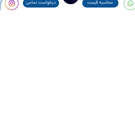
محاسبه قيمت
درخواست تماس