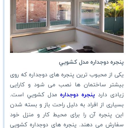
پنجره دوجداره مدل كشويي
یکی از محبوب ترین پنجره های دوجداره که روی
بیشتر ساختمان ها نصب می شود و کارایی
زیادی دارد
پنجره دوجداره
مدل كشويي است.
بسیاری از افراد به دلیل راحت باز و بسته شدن
این پنجره آن را برای محیط کار و منزل خود
سفارش می دهند. پنجره های دوجداره کشویی