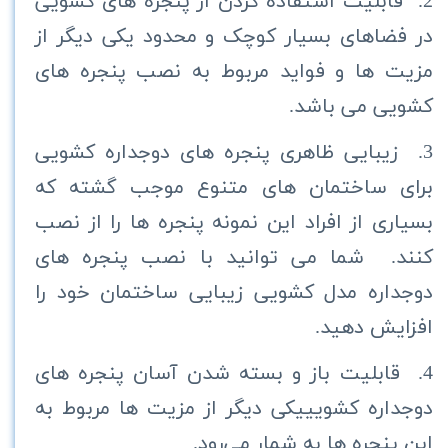
2. قابلیت استفاده کردن از پنجره های کشویی
در فضاهای بسیار کوچک و محدود یکی دیگر از
مزیت ها و فواید مربوط به نصب پنجره های
کشویی می باشد.
3. زیبایی ظاهری پنجره های دوجداره کشویی
برای ساختمان های متنوع موجب گشته که
بسیاری از افراد این نمونه پنجره ها را از نصب
کنند. شما می توانید با نصب پنجره های
دوجداره مدل کشویی زیبایی ساختمان خود را
افزایش دهید.
4. قابلیت باز و بسته شدن آسان پنجره های
دوجداره کشویییکی دیگر از مزیت ها مربوط به
این پنجره ها به شمار می‌رود.