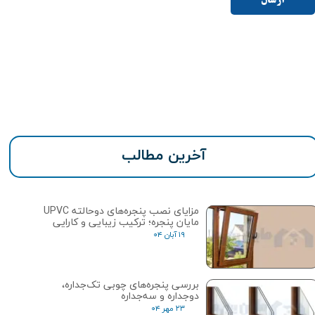
ارسال
آخرین مطالب
مزایای نصب پنجره‌های دوحالته UPVC
مایان پنجره؛ ترکیب زیبایی و کارایی
۱۹ آبان ۰۴
بررسی پنجره‌های چوبی تک‌جداره،
دوجداره و سه‌جداره
۲۳ مهر ۰۴