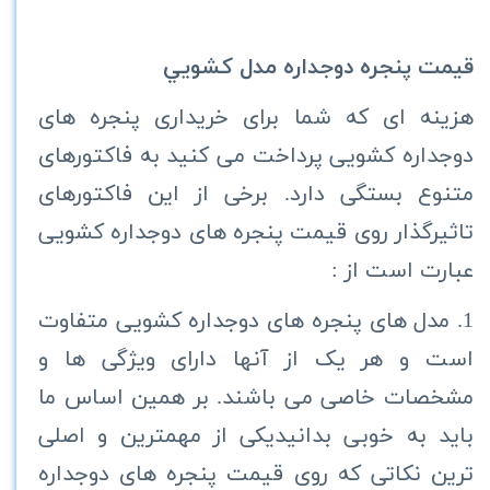
قیمت پنجره دوجداره مدل كشويي
هزینه ای که شما برای خریداری پنجره های
دوجداره کشویی پرداخت می کنید به فاکتورهای
متنوع بستگی دارد. برخی از این فاکتورهای
تاثیرگذار روی قیمت پنجره های دوجداره کشویی
عبارت است از :
1. مدل های پنجره های دوجداره کشویی متفاوت
است و هر یک از آنها دارای ویژگی ها و
مشخصات خاصی می باشند. بر همین اساس ما
باید به خوبی بدانیدیکی از مهمترین و اصلی
ترین نکاتی که روی قیمت پنجره های دوجداره